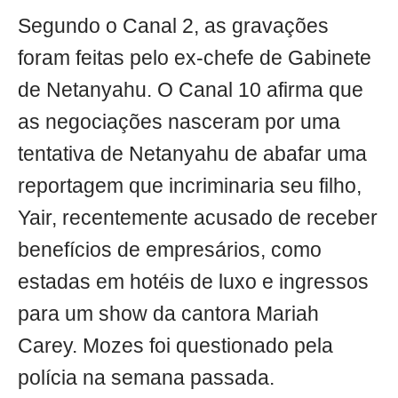
Segundo o Canal 2, as gravações
foram feitas pelo ex-chefe de Gabinete
de Netanyahu. O Canal 10 afirma que
as negociações nasceram por uma
tentativa de Netanyahu de abafar uma
reportagem que incriminaria seu filho,
Yair, recentemente acusado de receber
benefícios de empresários, como
estadas em hotéis de luxo e ingressos
para um show da cantora Mariah
Carey. Mozes foi questionado pela
polícia na semana passada.