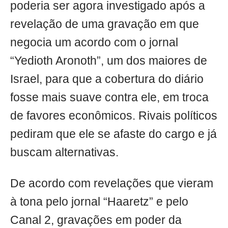
poderia ser agora investigado após a
revelação de uma gravação em que
negocia um acordo com o jornal
“Yedioth Aronoth”, um dos maiores de
Israel, para que a cobertura do diário
fosse mais suave contra ele, em troca
de favores econômicos. Rivais políticos
pediram que ele se afaste do cargo e já
buscam alternativas.
De acordo com revelações que vieram
à tona pelo jornal “Haaretz” e pelo
Canal 2, gravações em poder da