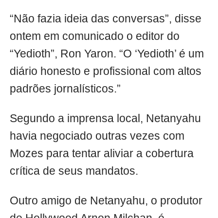
“Não fazia ideia das conversas”, disse
ontem em comunicado o editor do
“Yedioth”, Ron Yaron. “O ‘Yedioth’ é um
diário honesto e profissional com altos
padrões jornalísticos.”
Segundo a imprensa local, Netanyahu
havia negociado outras vezes com
Mozes para tentar aliviar a cobertura
crítica de seus mandatos.
Outro amigo de Netanyahu, o produtor