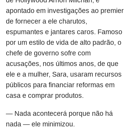
de Hollywood Arnon Milchan, é
apontado em investigações ao premier
de fornecer a ele charutos,
espumantes e jantares caros. Famoso
por um estilo de vida de alto padrão, o
chefe de governo sofre com
acusações, nos últimos anos, de que
ele e a mulher, Sara, usaram recursos
públicos para financiar reformas em
casa e comprar produtos.
— Nada acontecerá porque não há
nada — ele minimizou.