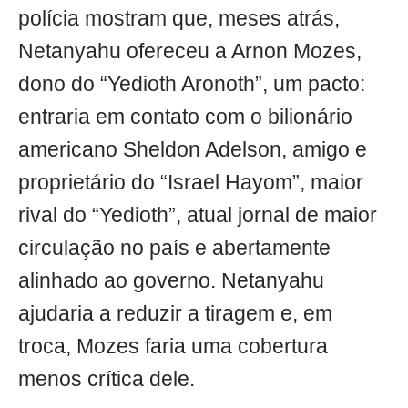
polícia mostram que, meses atrás,
Netanyahu ofereceu a Arnon Mozes,
dono do “Yedioth Aronoth”, um pacto:
entraria em contato com o bilionário
americano Sheldon Adelson, amigo e
proprietário do “Israel Hayom”, maior
rival do “Yedioth”, atual jornal de maior
circulação no país e abertamente
alinhado ao governo. Netanyahu
ajudaria a reduzir a tiragem e, em
troca, Mozes faria uma cobertura
menos crítica dele.