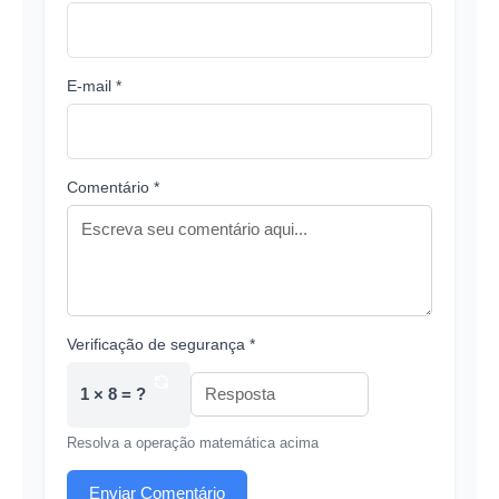
E-mail *
Comentário *
Verificação de segurança *
1 × 8 = ?
Resolva a operação matemática acima
Enviar Comentário