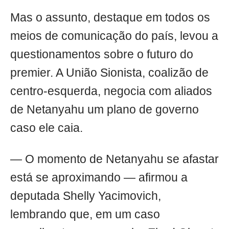
Mas o assunto, destaque em todos os
meios de comunicação do país, levou a
questionamentos sobre o futuro do
premier. A União Sionista, coalizão de
centro-esquerda, negocia com aliados
de Netanyahu um plano de governo
caso ele caia.
— O momento de Netanyahu se afastar
está se aproximando — afirmou a
deputada Shelly Yacimovich,
lembrando que, em um caso