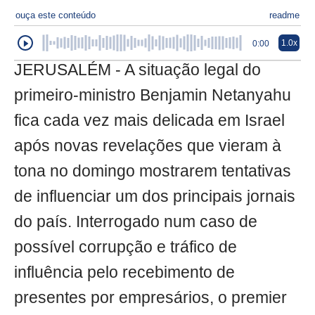
ouça este conteúdo
readme
1.0x
0:00
JERUSALÉM - A situação legal do
primeiro-ministro Benjamin Netanyahu
fica cada vez mais delicada em Israel
após novas revelações que vieram à
tona no domingo mostrarem tentativas
de influenciar um dos principais jornais
do país. Interrogado num caso de
possível corrupção e tráfico de
influência pelo recebimento de
presentes por empresários, o premier