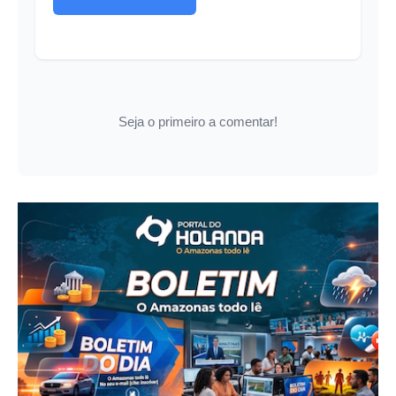
Seja o primeiro a comentar!