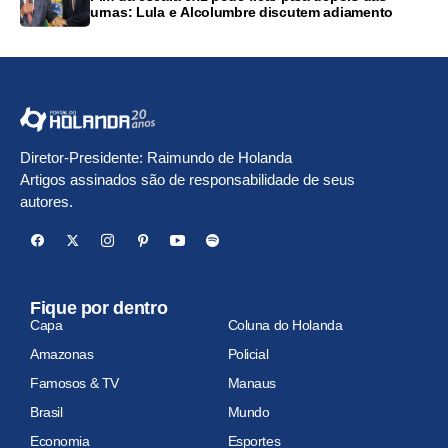
urnas: Lula e Alcolumbre discutem adiamento
Diretor-Presidente: Raimundo de Holanda
Artigos assinados são de responsabilidade de seus
autores.
Fique por dentro
Capa
Coluna do Holanda
Amazonas
Policial
Famosos & TV
Manaus
Brasil
Mundo
Economia
Esportes