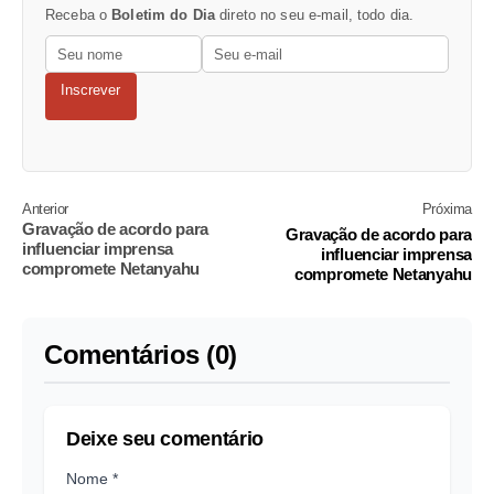
Receba o
Boletim do Dia
direto no seu e-mail, todo dia.
Inscrever
Anterior
Próxima
Gravação de acordo para
Gravação de acordo para
influenciar imprensa
influenciar imprensa
compromete Netanyahu
compromete Netanyahu
Comentários (0)
Deixe seu comentário
Nome *