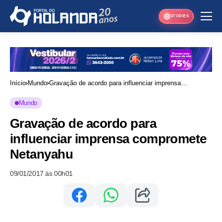
STORIES
Início
Mundo
Gravação de acordo para influenciar imprensa
compromete Netanyahu
Mundo
Gravação de acordo para
influenciar imprensa compromete
Netanyahu
09/01/2017 às 00h01