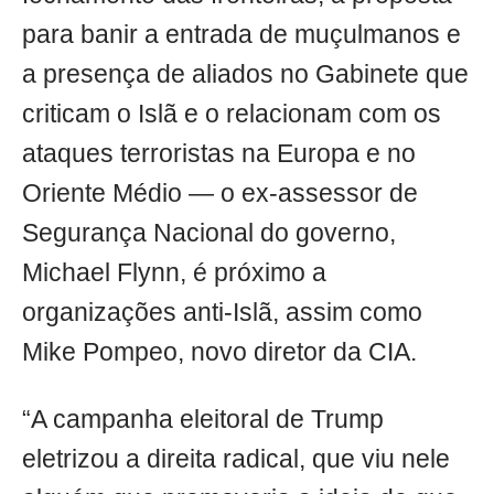
para banir a entrada de muçulmanos e
a presença de aliados no Gabinete que
criticam o Islã e o relacionam com os
ataques terroristas na Europa e no
Oriente Médio — o ex-assessor de
Segurança Nacional do governo,
Michael Flynn, é próximo a
organizações anti-Islã, assim como
Mike Pompeo, novo diretor da CIA.
“A campanha eleitoral de Trump
eletrizou a direita radical, que viu nele