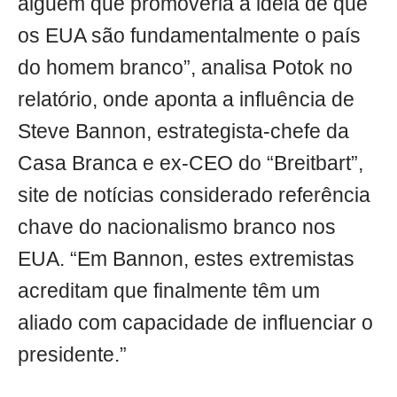
alguém que promoveria a ideia de que
os EUA são fundamentalmente o país
do homem branco”, analisa Potok no
relatório, onde aponta a influência de
Steve Bannon, estrategista-chefe da
Casa Branca e ex-CEO do “Breitbart”,
site de notícias considerado referência
chave do nacionalismo branco nos
EUA. “Em Bannon, estes extremistas
acreditam que finalmente têm um
aliado com capacidade de influenciar o
presidente.”