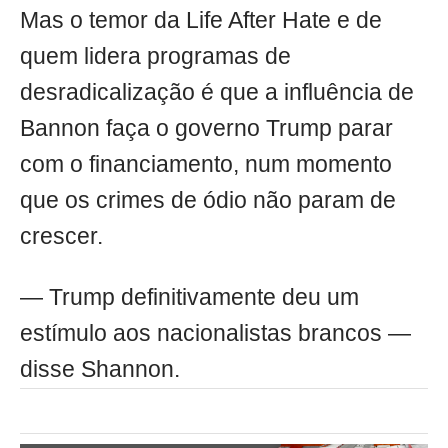
Mas o temor da Life After Hate e de
quem lidera programas de
desradicalização é que a influência de
Bannon faça o governo Trump parar
com o financiamento, num momento
que os crimes de ódio não param de
crescer.
— Trump definitivamente deu um
estímulo aos nacionalistas brancos —
disse Shannon.