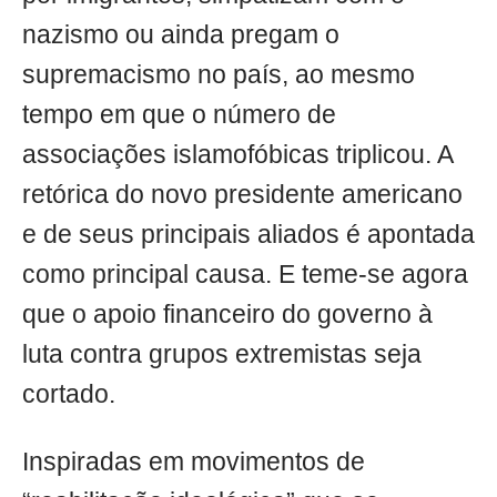
nazismo ou ainda pregam o
supremacismo no país, ao mesmo
tempo em que o número de
associações islamofóbicas triplicou. A
retórica do novo presidente americano
e de seus principais aliados é apontada
como principal causa. E teme-se agora
que o apoio financeiro do governo à
luta contra grupos extremistas seja
cortado.
Inspiradas em movimentos de