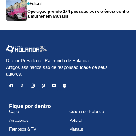
Policial
Operação prende 174 pessoas por violência contra
a mulher em Manaus
Diretor-Presidente: Raimundo de Holanda
Artigos assinados são de responsabilidade de seus
autores.
Fique por dentro
Capa
Coluna do Holanda
Amazonas
Policial
Famosos & TV
Manaus