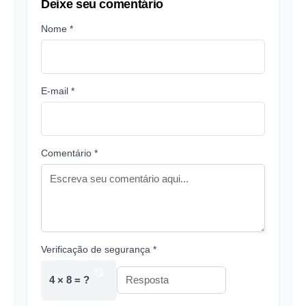
Deixe seu comentário
Nome *
E-mail *
Comentário *
Verificação de segurança *
4 × 8 = ?