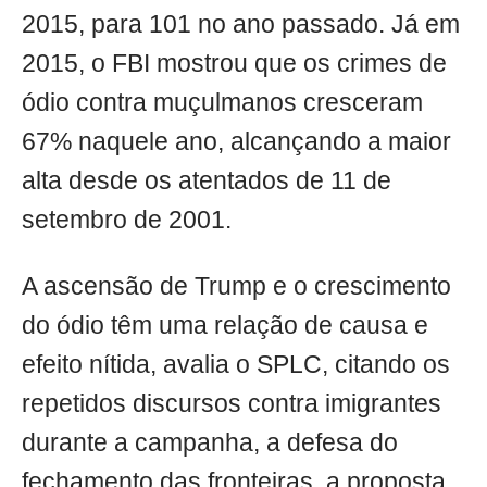
2015, para 101 no ano passado. Já em
2015, o FBI mostrou que os crimes de
ódio contra muçulmanos cresceram
67% naquele ano, alcançando a maior
alta desde os atentados de 11 de
setembro de 2001.
A ascensão de Trump e o crescimento
do ódio têm uma relação de causa e
efeito nítida, avalia o SPLC, citando os
repetidos discursos contra imigrantes
durante a campanha, a defesa do
fechamento das fronteiras, a proposta