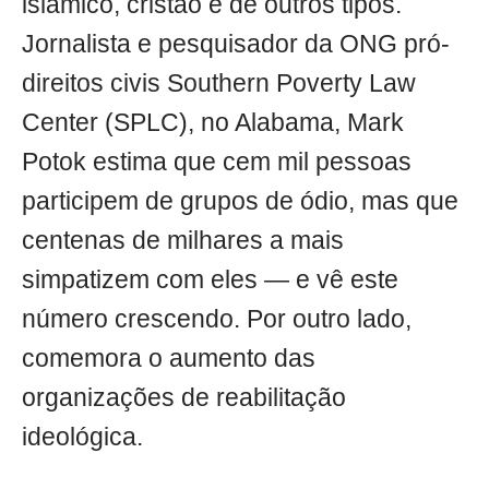
islâmico, cristão e de outros tipos.
Jornalista e pesquisador da ONG pró-
direitos civis Southern Poverty Law
Center (SPLC), no Alabama, Mark
Potok estima que cem mil pessoas
participem de grupos de ódio, mas que
centenas de milhares a mais
simpatizem com eles — e vê este
número crescendo. Por outro lado,
comemora o aumento das
organizações de reabilitação
ideológica.