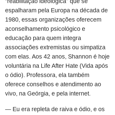
“reabilitação ideológica” que se
espalharam pela Europa na década de
1980, essas organizações oferecem
aconselhamento psicológico e
educação para quem integra
associações extremistas ou simpatiza
com elas. Aos 42 anos, Shannon é hoje
voluntária na Life After Hate (Vida após
o ódio). Professora, ela também
oferece conselhos e atendimento ao
vivo, na Geórgia, e pela internet.
— Eu era repleta de raiva e ódio, e os