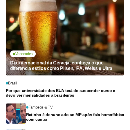
Variedades
Dia Internacional da Cerveja: conheça o que
diferencia estilos como Pilsen, IPA, Weiss e Ultra
Brasil
Por que universidade dos EUA terá de suspender curso e
devolver mensalidades a brasileiros
Famosos & TV
Ratinho é denunciado ao MP após fala homofóbica
com cantor