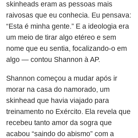
skinheads eram as pessoas mais
raivosas que eu conhecia. Eu pensava:
“Esta é minha gente.” E a ideologia era
um meio de tirar algo etéreo e sem
nome que eu sentia, focalizando-o em
algo — contou Shannon à AP.
Shannon começou a mudar após ir
morar na casa do namorado, um
skinhead que havia viajado para
treinamento no Exército. Ela revela que
recebeu tanto amor da sogra que
acabou “saindo do abismo” com a