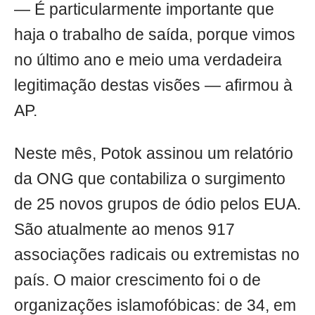
— É particularmente importante que
haja o trabalho de saída, porque vimos
no último ano e meio uma verdadeira
legitimação destas visões — afirmou à
AP.
Neste mês, Potok assinou um relatório
da ONG que contabiliza o surgimento
de 25 novos grupos de ódio pelos EUA.
São atualmente ao menos 917
associações radicais ou extremistas no
país. O maior crescimento foi o de
organizações islamofóbicas: de 34, em