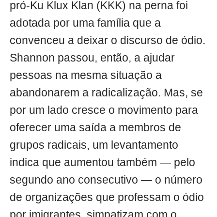
pró-Ku Klux Klan (KKK) na perna foi
adotada por uma família que a
convenceu a deixar o discurso de ódio.
Shannon passou, então, a ajudar
pessoas na mesma situação a
abandonarem a radicalização. Mas, se
por um lado cresce o movimento para
oferecer uma saída a membros de
grupos radicais, um levantamento
indica que aumentou também — pelo
segundo ano consecutivo — o número
de organizações que professam o ódio
por imigrantes, simpatizam com o