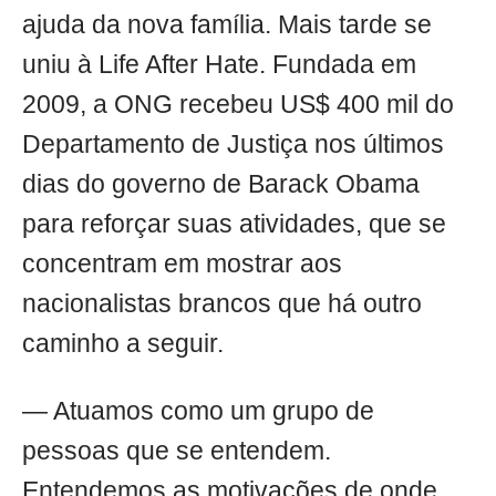
ajuda da nova família. Mais tarde se
uniu à Life After Hate. Fundada em
2009, a ONG recebeu US$ 400 mil do
Departamento de Justiça nos últimos
dias do governo de Barack Obama
para reforçar suas atividades, que se
concentram em mostrar aos
nacionalistas brancos que há outro
caminho a seguir.
— Atuamos como um grupo de
pessoas que se entendem.
Entendemos as motivações de onde