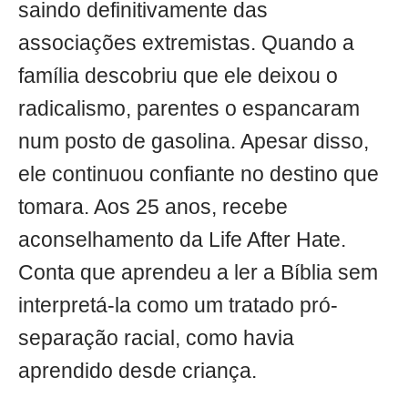
saindo definitivamente das
associações extremistas. Quando a
família descobriu que ele deixou o
radicalismo, parentes o espancaram
num posto de gasolina. Apesar disso,
ele continuou confiante no destino que
tomara. Aos 25 anos, recebe
aconselhamento da Life After Hate.
Conta que aprendeu a ler a Bíblia sem
interpretá-la como um tratado pró-
separação racial, como havia
aprendido desde criança.