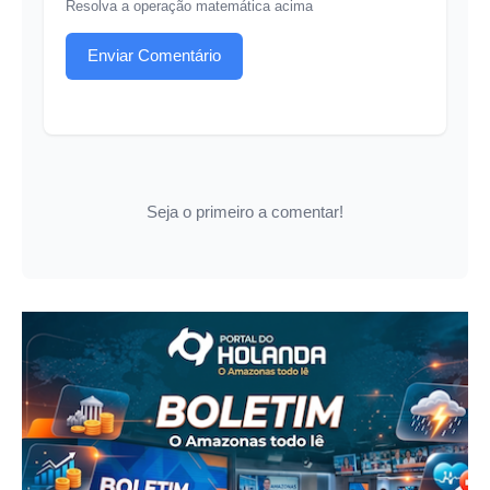
Resolva a operação matemática acima
Enviar Comentário
Seja o primeiro a comentar!