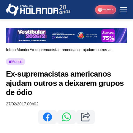
STORIES
Início
Mundo
Ex-supremacistas americanos ajudam outros a
deixarem grupos de ódio
Mundo
Ex-supremacistas americanos
ajudam outros a deixarem grupos
de ódio
27/02/2017 00h02