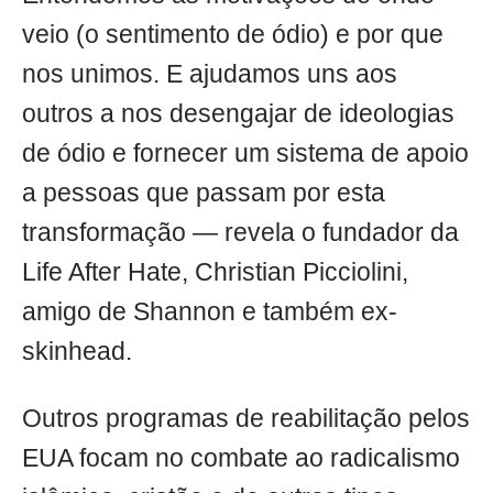
veio (o sentimento de ódio) e por que
nos unimos. E ajudamos uns aos
outros a nos desengajar de ideologias
de ódio e fornecer um sistema de apoio
a pessoas que passam por esta
transformação — revela o fundador da
Life After Hate, Christian Picciolini,
amigo de Shannon e também ex-
skinhead.
Outros programas de reabilitação pelos
EUA focam no combate ao radicalismo