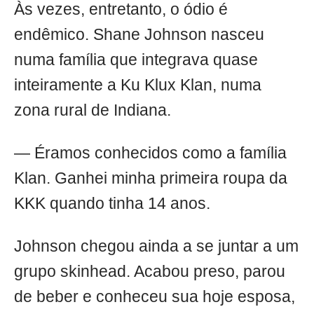
Às vezes, entretanto, o ódio é
endêmico. Shane Johnson nasceu
numa família que integrava quase
inteiramente a Ku Klux Klan, numa
zona rural de Indiana.
— Éramos conhecidos como a família
Klan. Ganhei minha primeira roupa da
KKK quando tinha 14 anos.
Johnson chegou ainda a se juntar a um
grupo skinhead. Acabou preso, parou
de beber e conheceu sua hoje esposa,