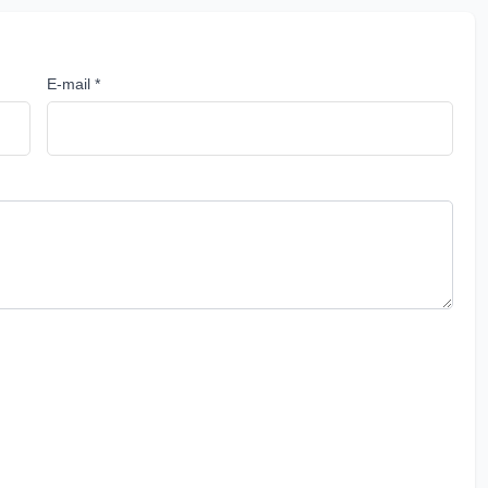
E-mail *