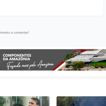
rimeiro a comentar!