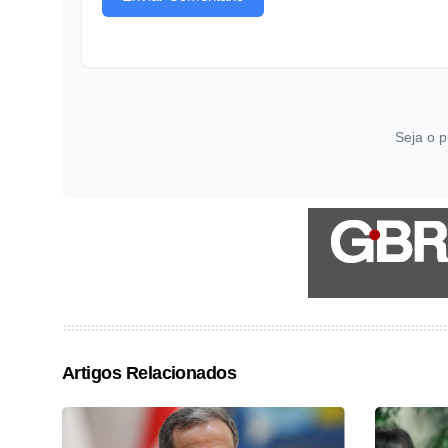
Seja o p
Artigos Relacionados