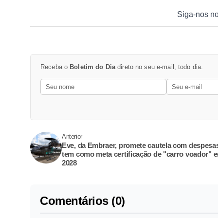
Siga-nos n
Receba o
Boletim do Dia
direto no seu e-mail, todo dia.
Anterior
Eve, da Embraer, promete cautela com despesa
tem como meta certificação de "carro voador" 
2028
Comentários (0)