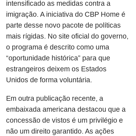
intensificado as medidas contra a
imigração. A iniciativa do CBP Home é
parte desse novo pacote de políticas
mais rígidas. No site oficial do governo,
o programa é descrito como uma
“oportunidade histórica” para que
estrangeiros deixem os Estados
Unidos de forma voluntária.
Em outra publicação recente, a
embaixada americana destacou que a
concessão de vistos é um privilégio e
não um direito garantido. As ações