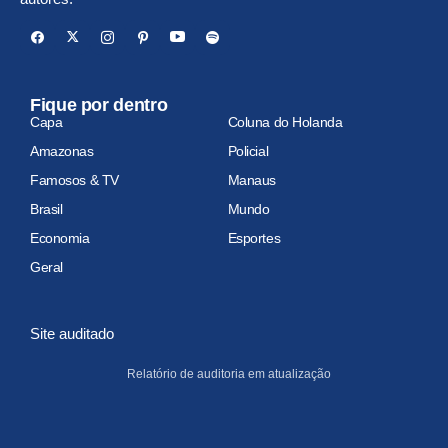
Fique por dentro
Capa
Coluna do Holanda
Amazonas
Policial
Famosos & TV
Manaus
Brasil
Mundo
Economia
Esportes
Geral
Site auditado
Relatório de auditoria em atualização