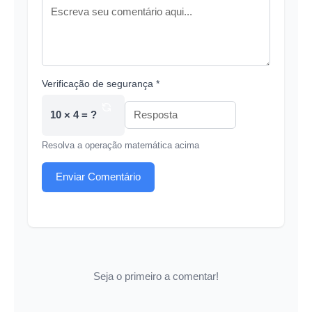
Verificação de segurança *
10 × 4 = ?
Resolva a operação matemática acima
Enviar Comentário
Seja o primeiro a comentar!