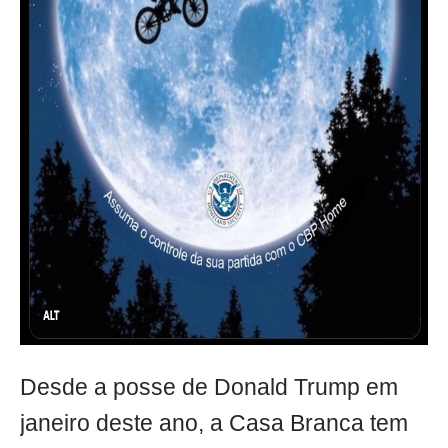
Desde a posse de Donald Trump em
janeiro deste ano, a Casa Branca tem