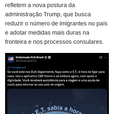
refletem a nova postura da
administração Trump, que busca
reduzir o número de imigrantes no país
e adotar medidas mais duras na
fronteira e nos processos consulares.