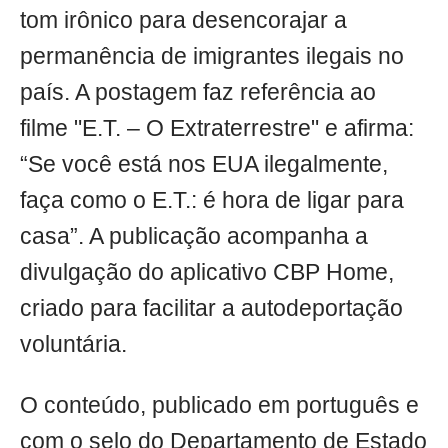
tom irônico para desencorajar a
permanência de imigrantes ilegais no
país. A postagem faz referência ao
filme "E.T. – O Extraterrestre" e afirma:
“Se você está nos EUA ilegalmente,
faça como o E.T.: é hora de ligar para
casa”. A publicação acompanha a
divulgação do aplicativo CBP Home,
criado para facilitar a autodeportação
voluntária.
O conteúdo, publicado em português e
com o selo do Departamento de Estado