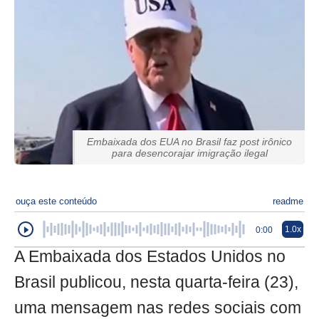
Embaixada dos EUA no Brasil faz post irônico
para desencorajar imigração ilegal
ouça este conteúdo
readme
1.0x
0:00
A Embaixada dos Estados Unidos no
Brasil publicou, nesta quarta-feira (23),
uma mensagem nas redes sociais com