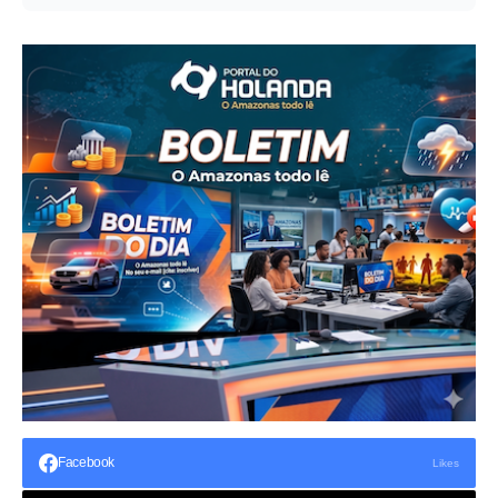
Facebook
Likes