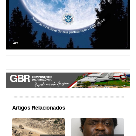
Artigos Relacionados