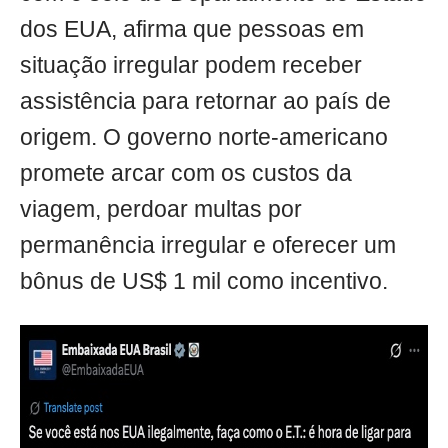
dos EUA, afirma que pessoas em
situação irregular podem receber
assistência para retornar ao país de
origem. O governo norte-americano
promete arcar com os custos da
viagem, perdoar multas por
permanência irregular e oferecer um
bônus de US$ 1 mil como incentivo.