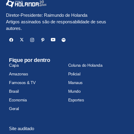
Diretor-Presidente: Raimundo de Holanda
Artigos assinados são de responsabilidade de seus
autores.
Fique por dentro
Capa
Coluna do Holanda
Amazonas
Policial
Famosos & TV
Manaus
Brasil
Mundo
Economia
Esportes
Geral
Site auditado