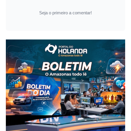
Seja o primeiro a comentar!