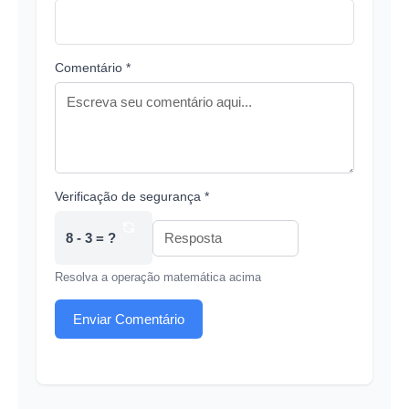
Comentário *
Verificação de segurança *
8 - 3 = ?
Resolva a operação matemática acima
Enviar Comentário