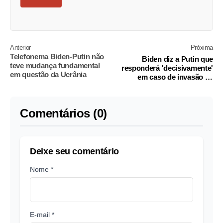
Anterior
Próxima
Telefonema Biden-Putin não
Biden diz a Putin que
teve mudança fundamental
responderá 'decisivamente'
em questão da Ucrânia
em caso de invasão da
Ucrânia
Comentários (0)
Deixe seu comentário
Nome *
E-mail *