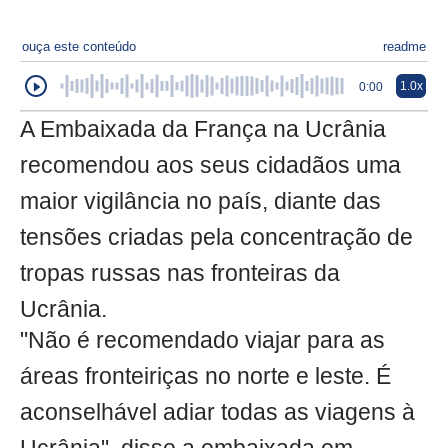
ouça este conteúdo
readme
1.0x
0:00
A Embaixada da França na Ucrânia
recomendou aos seus cidadãos uma
maior vigilância no país, diante das
tensões criadas pela concentração de
tropas russas nas fronteiras da
Ucrânia.
"Não é recomendado viajar para as
áreas fronteiriças no norte e leste. É
aconselhável adiar todas as viagens à