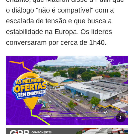
o diálogo "não é compatível" com a
escalada de tensão e que busca a
estabilidade na Europa. Os líderes
conversaram por cerca de 1h40.