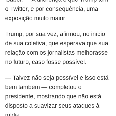
o Twitter, e por consequência, uma
exposição muito maior.
Trump, por sua vez, afirmou, no início
de sua coletiva, que esperava que sua
relação com os jornalistas melhorasse
no futuro, caso fosse possível.
— Talvez não seja possível e isso está
bem também — completou o
presidente, mostrando que não está
disposto a suavizar seus ataques à
mídia.