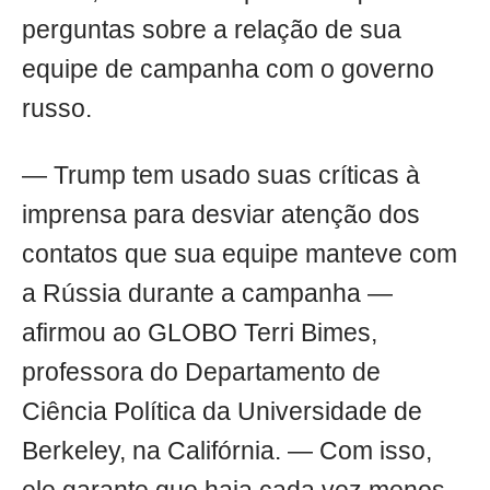
perguntas sobre a relação de sua
equipe de campanha com o governo
russo.
— Trump tem usado suas críticas à
imprensa para desviar atenção dos
contatos que sua equipe manteve com
a Rússia durante a campanha —
afirmou ao GLOBO Terri Bimes,
professora do Departamento de
Ciência Política da Universidade de
Berkeley, na Califórnia. — Com isso,