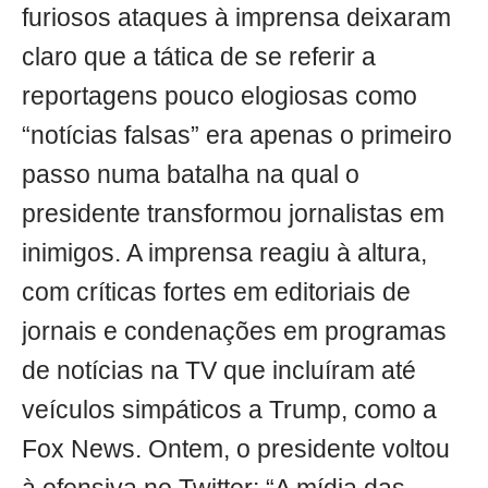
furiosos ataques à imprensa deixaram
claro que a tática de se referir a
reportagens pouco elogiosas como
“notícias falsas” era apenas o primeiro
passo numa batalha na qual o
presidente transformou jornalistas em
inimigos. A imprensa reagiu à altura,
com críticas fortes em editoriais de
jornais e condenações em programas
de notícias na TV que incluíram até
veículos simpáticos a Trump, como a
Fox News. Ontem, o presidente voltou