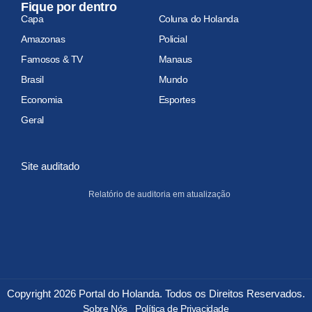
Fique por dentro
Capa
Coluna do Holanda
Amazonas
Policial
Famosos & TV
Manaus
Brasil
Mundo
Economia
Esportes
Geral
Site auditado
Relatório de auditoria em atualização
Copyright 2026 Portal do Holanda. Todos os Direitos Reservados.
Sobre Nós
Política de Privacidade