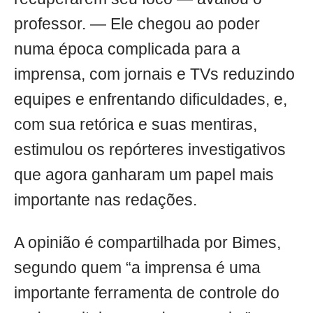
professor. — Ele chegou ao poder
numa época complicada para a
imprensa, com jornais e TVs reduzindo
equipes e enfrentando dificuldades, e,
com sua retórica e suas mentiras,
estimulou os repórteres investigativos
que agora ganharam um papel mais
importante nas redações.
A opinião é compartilhada por Bimes,
segundo quem “a imprensa é uma
importante ferramenta de controle do