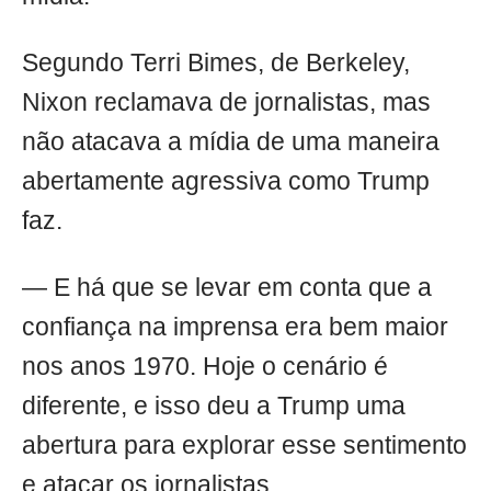
Segundo Terri Bimes, de Berkeley,
Nixon reclamava de jornalistas, mas
não atacava a mídia de uma maneira
abertamente agressiva como Trump
faz.
— E há que se levar em conta que a
confiança na imprensa era bem maior
nos anos 1970. Hoje o cenário é
diferente, e isso deu a Trump uma
abertura para explorar esse sentimento
e atacar os jornalistas.