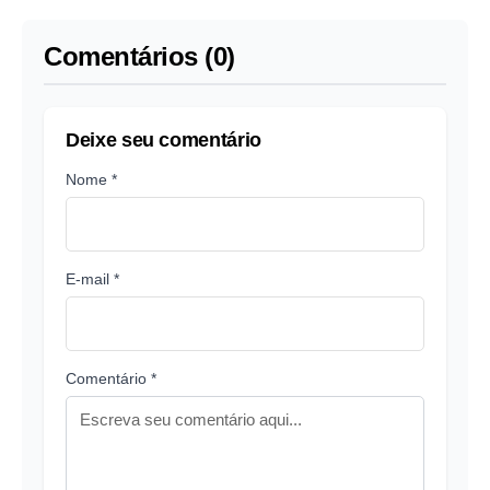
Comentários (0)
Deixe seu comentário
Nome *
E-mail *
Comentário *