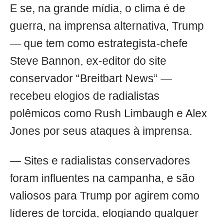
E se, na grande mídia, o clima é de
guerra, na imprensa alternativa, Trump
— que tem como estrategista-chefe
Steve Bannon, ex-editor do site
conservador “Breitbart News” —
recebeu elogios de radialistas
polêmicos como Rush Limbaugh e Alex
Jones por seus ataques à imprensa.
— Sites e radialistas conservadores
foram influentes na campanha, e são
valiosos para Trump por agirem como
líderes de torcida, elogiando qualquer