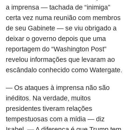
a imprensa — tachada de “inimiga”
certa vez numa reunião com membros
de seu Gabinete — se viu obrigado a
deixar o governo depois que uma
reportagem do “Washington Post”
revelou informações que levaram ao
escândalo conhecido como Watergate.
— Os ataques à imprensa não são
inéditos. Na verdade, muitos
presidentes tiveram relações
tempestuosas com a mídia — diz
Isabel. — A diferença é que Trump tem