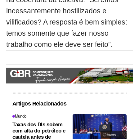
incessantemente hostilizados e
vilificados? A resposta é bem simples:
temos somente que fazer nosso
trabalho como ele deve ser feito”.
Artigos Relacionados
Mundo
Taxas dos DIs sobem
com alta do petróleo e
cautela antes de