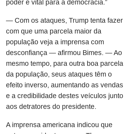
poder e vital para a democracia.”
— Com os ataques, Trump tenta fazer
com que uma parcela maior da
população veja a imprensa com
desconfiança — afirmou Bimes. — Ao
mesmo tempo, para outra boa parcela
da população, seus ataques têm o
efeito inverso, aumentando as vendas
e a credibilidade destes veículos junto
aos detratores do presidente.
A imprensa americana indicou que