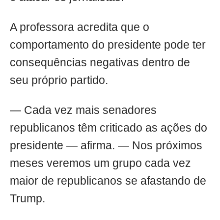
A professora acredita que o
comportamento do presidente pode ter
consequências negativas dentro de
seu próprio partido.
— Cada vez mais senadores
republicanos têm criticado as ações do
presidente — afirma. — Nos próximos
meses veremos um grupo cada vez
maior de republicanos se afastando de
Trump.