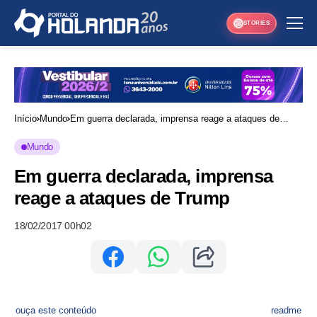
STORIES
Início
Mundo
Em guerra declarada, imprensa reage a ataques de
Trump
Mundo
Em guerra declarada, imprensa
reage a ataques de Trump
18/02/2017 00h02
ouça este conteúdo
readme