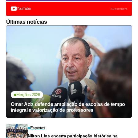
YouTube
Subscribers
Últimas notícias
Eleições 2026
Omar Aziz defende ampliação de escolas de tempo
integral e valorização de professores
Esportes
Nilton Lins encerra participação histórica na