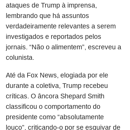
ataques de Trump à imprensa,
lembrando que há assuntos
verdadeiramente relevantes a serem
investigados e reportados pelos
jornais. “Não o alimentem”, escreveu a
colunista.
Até da Fox News, elogiada por ele
durante a coletiva, Trump recebeu
críticas. O âncora Shepard Smith
classificou o comportamento do
presidente como “absolutamente
louco”, criticando-o por se esquivar de