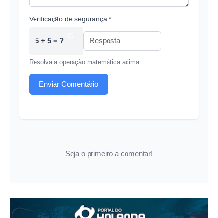
Verificação de segurança *
5 + 5 = ?
Resolva a operação matemática acima
Enviar Comentário
Seja o primeiro a comentar!