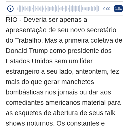
1.0x
0:00
RIO - Deveria ser apenas a
apresentação de seu novo secretário
do Trabalho. Mas a primeira coletiva de
Donald Trump como presidente dos
Estados Unidos sem um líder
estrangeiro a seu lado, anteontem, fez
mais do que gerar manchetes
bombásticas nos jornais ou dar aos
comediantes americanos material para
as esquetes de abertura de seus talk
shows noturnos. Os constantes e