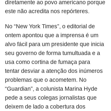
diretamente ao povo americano porque
este não acredita nos repórteres.
No “New York Times”, o editorial de
ontem apontou que a imprensa é um
alvo fácil para um presidente que inicia
seu governo de forma tumultuada e a
usa como cortina de fumaça para
tentar desviar a atenção dos inúmeros
problemas que o acometem. No
“Guardian”, a colunista Marina Hyde
pede a seus colegas jornalistas que
deixem de lado a cobertura dos