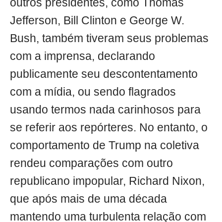
outros presidentes, como Thomas
Jefferson, Bill Clinton e George W.
Bush, também tiveram seus problemas
com a imprensa, declarando
publicamente seu descontentamento
com a mídia, ou sendo flagrados
usando termos nada carinhosos para
se referir aos repórteres. No entanto, o
comportamento de Trump na coletiva
rendeu comparações com outro
republicano impopular, Richard Nixon,
que após mais de uma década
mantendo uma turbulenta relação com