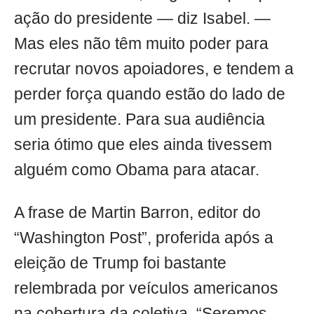
ação do presidente — diz Isabel. —
Mas eles não têm muito poder para
recrutar novos apoiadores, e tendem a
perder força quando estão do lado de
um presidente. Para sua audiência
seria ótimo que eles ainda tivessem
alguém como Obama para atacar.
A frase de Martin Barron, editor do
“Washington Post”, proferida após a
eleição de Trump foi bastante
relembrada por veículos americanos
na cobertura da coletiva. “Seremos