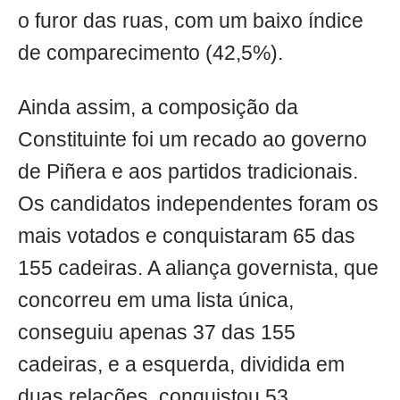
o furor das ruas, com um baixo índice
de comparecimento (42,5%).
Ainda assim, a composição da
Constituinte foi um recado ao governo
de Piñera e aos partidos tradicionais.
Os candidatos independentes foram os
mais votados e conquistaram 65 das
155 cadeiras. A aliança governista, que
concorreu em uma lista única,
conseguiu apenas 37 das 155
cadeiras, e a esquerda, dividida em
duas relações, conquistou 53