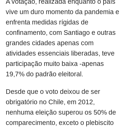
A votação, realizada enquanto o país
vive um duro momento da pandemia e
enfrenta medidas rígidas de
confinamento, com Santiago e outras
grandes cidades apenas com
atividades essenciais liberadas, teve
participação muito baixa -apenas
19,7% do padrão eleitoral.
Desde que o voto deixou de ser
obrigatório no Chile, em 2012,
nenhuma eleição superou os 50% de
comparecimento, exceto o plebiscito