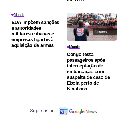
Mundo
EUA impõem sanções
a autoridades
militares cubanas e
empresas ligadas à
aquisição de armas
Mundo
Congo testa
passageiros após
interceptação de
embarcação com
suspeita de caso de
Ebola perto de
Kinshasa
Siga-nos no