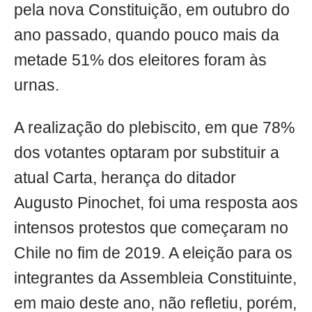
pela nova Constituição, em outubro do
ano passado, quando pouco mais da
metade 51% dos eleitores foram às
urnas.
A realização do plebiscito, em que 78%
dos votantes optaram por substituir a
atual Carta, herança do ditador
Augusto Pinochet, foi uma resposta aos
intensos protestos que começaram no
Chile no fim de 2019. A eleição para os
integrantes da Assembleia Constituinte,
em maio deste ano, não refletiu, porém,