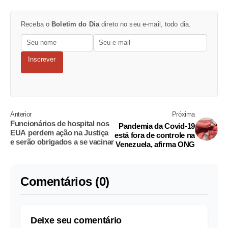
Receba o
Boletim do Dia
direto no seu e-mail, todo dia.
Inscrever
Anterior
Próxima
Funcionários de hospital nos
Pandemia da Covid-19
EUA perdem ação na Justiça
está fora de controle na
e serão obrigados a se vacinar
Venezuela, afirma ONG
Comentários (0)
Deixe seu comentário