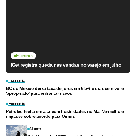
Economia
IGet registra queda nas vendas no varejo em julho
Economia
BC do México deixa taxa de juros em 6,5% e diz que nível é
'apropriado' para enfrentar riscos
Economia
Petróleo fecha em alta com hostilidades no Mar Vermelho e
impasse sobre acordo para Ormuz
Mundo