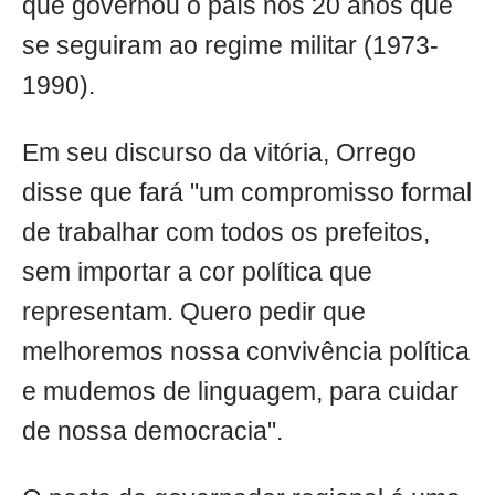
que governou o país nos 20 anos que
se seguiram ao regime militar (1973-
1990).
Em seu discurso da vitória, Orrego
disse que fará "um compromisso formal
de trabalhar com todos os prefeitos,
sem importar a cor política que
representam. Quero pedir que
melhoremos nossa convivência política
e mudemos de linguagem, para cuidar
de nossa democracia".