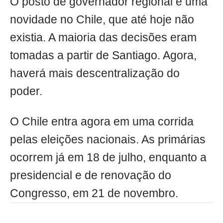
O posto de governador regional é uma
novidade no Chile, que até hoje não
existia. A maioria das decisões eram
tomadas a partir de Santiago. Agora,
haverá mais descentralização do
poder.
O Chile entra agora em uma corrida
pelas eleições nacionais. As primárias
ocorrem já em 18 de julho, enquanto a
presidencial e de renovação do
Congresso, em 21 de novembro.