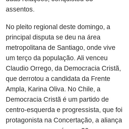
assentos.
No pleito regional deste domingo, a
principal disputa se deu na área
metropolitana de Santiago, onde vive
um terço da população. Ali venceu
Claudio Orrego, da Democracia Cristã,
que derrotou a candidata da Frente
Ampla, Karina Oliva. No Chile, a
Democracia Cristã é um partido de
centro-esquerda e progressista, que foi
protagonista na Concertação, a aliança