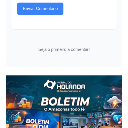
Enviar Comentário
Seja o primeiro a comentar!