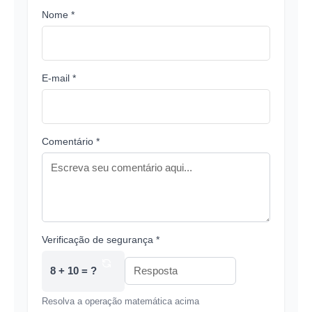
Nome *
E-mail *
Comentário *
Verificação de segurança *
8 + 10 = ?
Resolva a operação matemática acima