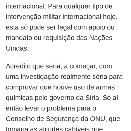
internacional. Para qualquer tipo de
intervenção militar internacional hoje,
esta só pode ser legal com apoio ou
mandato ou requisição das Nações
Unidas.
Acredito que seria, a começar, com
uma investigação realmente séria para
comprovar que houve uso de armas
químicas pelo governo da Síria. Só aí
então levar o problema para o
Conselho de Segurança da ONU, que
tomaria as atitudes cabíveis que