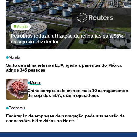
Mundo
Petrobras reduziu utilização de refinarias para 98%
em agosto, diz diretor
Mundo
Surto de salmonela nos EUA ligado a pimentas do México
atinge 345 pessoas
Mundo
China compra pelo menos mais 10 carregamentos
de soja dos EUA, dizem operadores
Economia
Federação de empresas de navegação pede suspensão de
concessões hidroviárias no Norte