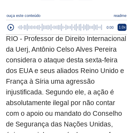
ouça este conteúdo
readme
1.0x
0:00
RIO - Professor de Direito Internacional
da Uerj, Antônio Celso Alves Pereira
considera o ataque desta sexta-feira
dos EUA e seus aliados Reino Unido e
França à Síria uma agressão
injustificada. Segundo ele, a ação é
absolutamente ilegal por não contar
com o apoio ou mandato do Conselho
de Segurança das Nações Unidas,