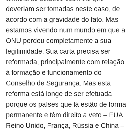
deveriam ser tomadas neste caso, de
acordo com a gravidade do fato. Mas
estamos vivendo num mundo em que a
ONU perdeu completamente a sua
legitimidade. Sua carta precisa ser
reformada, principalmente com relação
à formação e funcionamento do
Conselho de Segurança. Mas esta
reforma está longe de ser efetuada
porque os países que lá estão de forma
permanente e têm direito a veto – EUA,
Reino Unido, França, Rússia e China –