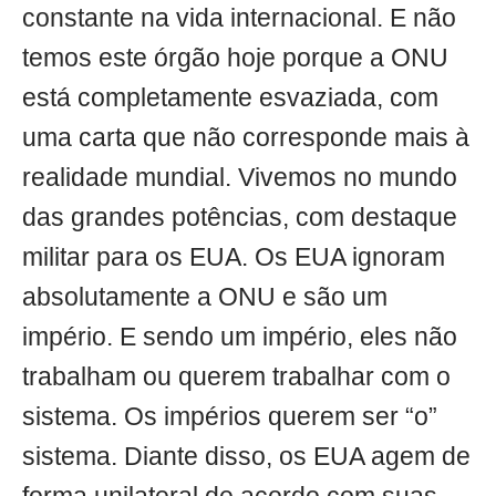
constante na vida internacional. E não
temos este órgão hoje porque a ONU
está completamente esvaziada, com
uma carta que não corresponde mais à
realidade mundial. Vivemos no mundo
das grandes potências, com destaque
militar para os EUA. Os EUA ignoram
absolutamente a ONU e são um
império. E sendo um império, eles não
trabalham ou querem trabalhar com o
sistema. Os impérios querem ser “o”
sistema. Diante disso, os EUA agem de