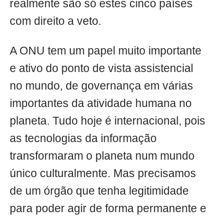
realmente são só estes cinco países
com direito a veto.
A ONU tem um papel muito importante
e ativo do ponto de vista assistencial
no mundo, de governança em várias
importantes da atividade humana no
planeta. Tudo hoje é internacional, pois
as tecnologias da informação
transformaram o planeta num mundo
único culturalmente. Mas precisamos
de um órgão que tenha legitimidade
para poder agir de forma permanente e