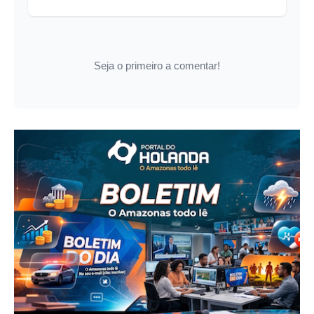
Seja o primeiro a comentar!