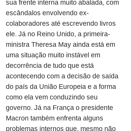
sua frente interna muito abalada, com
escândalos envolvendo ex-
colaboradores até escrevendo livros
ele. Já no Reino Unido, a primeira-
ministra Theresa May ainda está em
uma situação muito instável em
decorrência de tudo que está
acontecendo com a decisão de saída
do país da União Europeia e a forma
como ela vem conduzindo seu
governo. Já na França o presidente
Macron também enfrenta alguns
problemas internos que, mesmo não