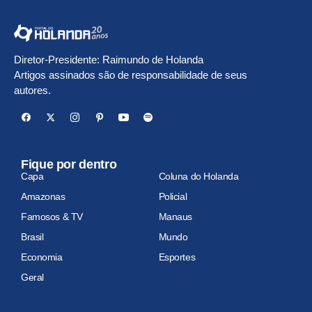
Diretor-Presidente: Raimundo de Holanda
Artigos assinados são de responsabilidade de seus
autores.
Fique por dentro
Capa
Coluna do Holanda
Amazonas
Policial
Famosos & TV
Manaus
Brasil
Mundo
Economia
Esportes
Geral