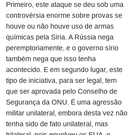
Primeiro, este ataque se deu sob uma
controvérsia enorme sobre provas se
houve ou não houve uso de armas
químicas pela Síria. A Rússia nega
peremptoriamente, e o governo sírio
também nega que isso tenha
acontecido. E em segundo lugar, este
tipo de iniciativa, para ser legal, tem
que ser aprovada pelo Conselho de
Segurança da ONU. É uma agressão
militar unilateral, embora desta vez não
tenha sido de fato unilateral, mas
trilateral, pois envolveu os EUA, o