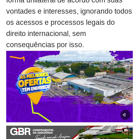
forma unilateral de acordo com suas
vontades e interesses, ignorando todos
os acessos e processos legais do
direito internacional, sem
consequências por isso.