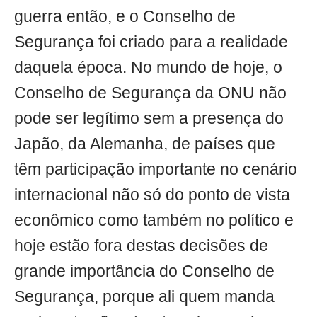
guerra então, e o Conselho de
Segurança foi criado para a realidade
daquela época. No mundo de hoje, o
Conselho de Segurança da ONU não
pode ser legítimo sem a presença do
Japão, da Alemanha, de países que
têm participação importante no cenário
internacional não só do ponto de vista
econômico como também no político e
hoje estão fora destas decisões de
grande importância do Conselho de
Segurança, porque ali quem manda