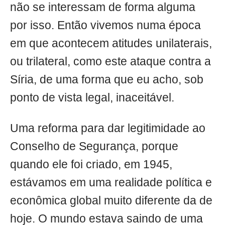
não se interessam de forma alguma
por isso. Então vivemos numa época
em que acontecem atitudes unilaterais,
ou trilateral, como este ataque contra a
Síria, de uma forma que eu acho, sob
ponto de vista legal, inaceitável.
Uma reforma para dar legitimidade ao
Conselho de Segurança, porque
quando ele foi criado, em 1945,
estávamos em uma realidade política e
econômica global muito diferente da de
hoje. O mundo estava saindo de uma