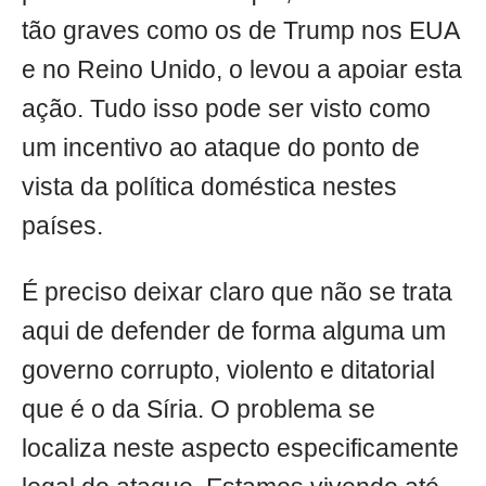
tão graves como os de Trump nos EUA
e no Reino Unido, o levou a apoiar esta
ação. Tudo isso pode ser visto como
um incentivo ao ataque do ponto de
vista da política doméstica nestes
países.
É preciso deixar claro que não se trata
aqui de defender de forma alguma um
governo corrupto, violento e ditatorial
que é o da Síria. O problema se
localiza neste aspecto especificamente