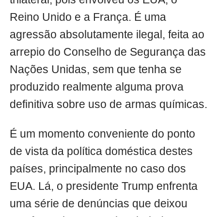
Reino Unido e a França. É uma
agressão absolutamente ilegal, feita ao
arrepio do Conselho de Segurança das
Nações Unidas, sem que tenha se
produzido realmente alguma prova
definitiva sobre uso de armas químicas.
É um momento conveniente do ponto
de vista da política doméstica destes
países, principalmente no caso dos
EUA. Lá, o presidente Trump enfrenta
uma série de denúncias que deixou