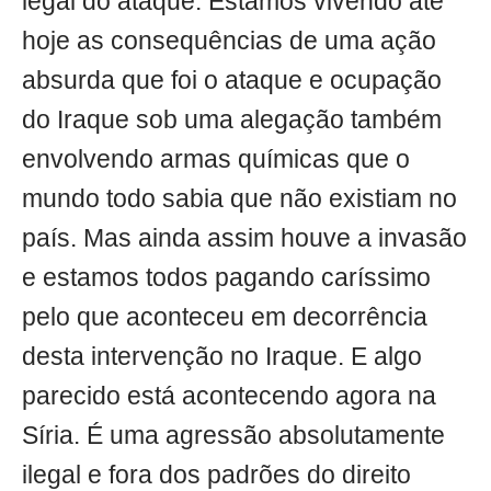
legal do ataque. Estamos vivendo até
hoje as consequências de uma ação
absurda que foi o ataque e ocupação
do Iraque sob uma alegação também
envolvendo armas químicas que o
mundo todo sabia que não existiam no
país. Mas ainda assim houve a invasão
e estamos todos pagando caríssimo
pelo que aconteceu em decorrência
desta intervenção no Iraque. E algo
parecido está acontecendo agora na
Síria. É uma agressão absolutamente
ilegal e fora dos padrões do direito