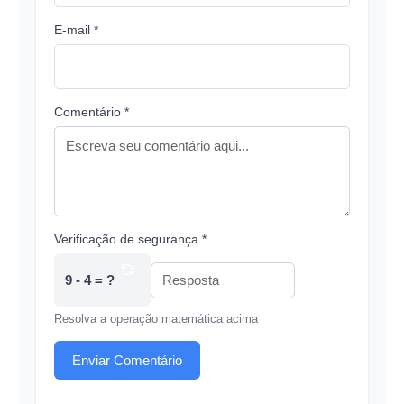
E-mail *
Comentário *
Verificação de segurança *
9 - 4 = ?
Resolva a operação matemática acima
Enviar Comentário