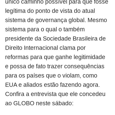
único caminho possível para que fosse
legítima do ponto de vista do atual
sistema de governança global. Mesmo
sistema para o qual o também
presidente da Sociedade Brasileira de
Direito Internacional clama por
reformas para que ganhe legitimidade
e possa de fato trazer consequências
para os países que o violam, como
EUA e aliados estão fazendo agora.
Confira a entrevista que ele concedeu
ao GLOBO neste sábado: