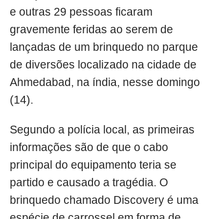
e outras 29 pessoas ficaram
gravemente feridas ao serem de
lançadas de um brinquedo no parque
de diversões localizado na cidade de
Ahmedabad, na índia, nesse domingo
(14).
Segundo a polícia local, as primeiras
informações são de que o cabo
principal do equipamento teria se
partido e causado a tragédia. O
brinquedo chamado Discovery é uma
espécie de carrossel em forma de