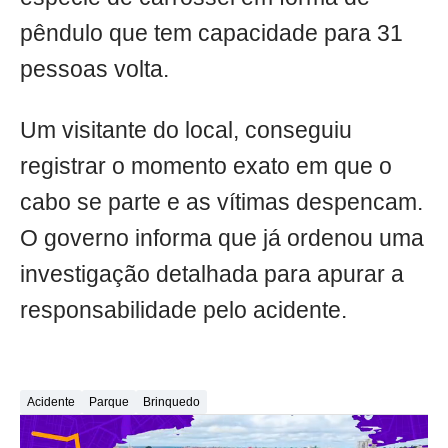
pêndulo que tem capacidade para 31
pessoas volta.
Um visitante do local, conseguiu
registrar o momento exato em que o
cabo se parte e as vítimas despencam.
O governo informa que já ordenou uma
investigação detalhada para apurar a
responsabilidade pelo acidente.
Acidente
Parque
Brinquedo