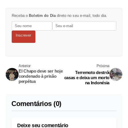
Receba o
Boletim do Dia
direto no seu e-mail, todo dia.
Inscrever
Anterior
Próxima
El Chapo deve ser hoje
Terremoto destrói
condenado à prisão
casas e deixa um morto
perpétua
na Indonésia
Comentários (0)
Deixe seu comentário