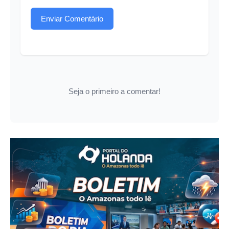
Enviar Comentário
Seja o primeiro a comentar!