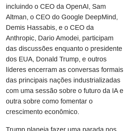
incluindo o CEO da OpenAI, Sam
Altman, o CEO do Google DeepMind,
Demis Hassabis, e o CEO da
Anthropic, Dario Amodei, participam
das discussões enquanto o presidente
dos EUA, Donald Trump, e outros
líderes encerram as conversas formais
das principais nações industrializadas
com uma sessão sobre o futuro da IA e
outra sobre como fomentar o
crescimento econômico.
Trump planeja fazer uma parada nos