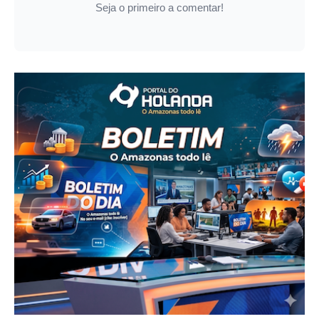
Seja o primeiro a comentar!