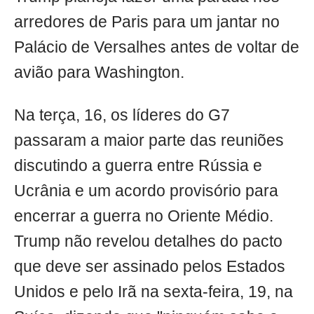
arredores de Paris para um jantar no
Palácio de Versalhes antes de voltar de
avião para Washington.
Na terça, 16, os líderes do G7
passaram a maior parte das reuniões
discutindo a guerra entre Rússia e
Ucrânia e um acordo provisório para
encerrar a guerra no Oriente Médio.
Trump não revelou detalhes do pacto
que deve ser assinado pelos Estados
Unidos e pelo Irã na sexta-feira, 19, na