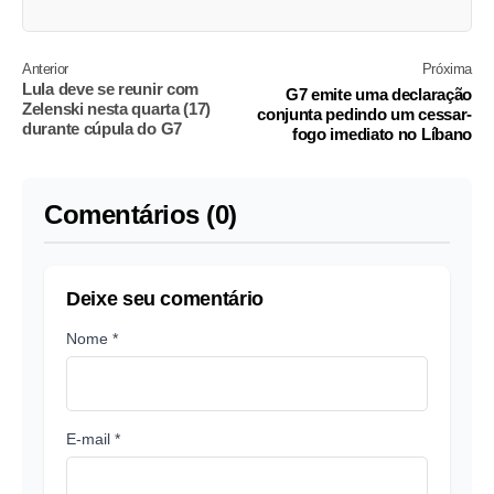
Anterior
Próxima
Lula deve se reunir com
G7 emite uma declaração
Zelenski nesta quarta (17)
conjunta pedindo um cessar-
durante cúpula do G7
fogo imediato no Líbano
Comentários (0)
Deixe seu comentário
Nome *
E-mail *