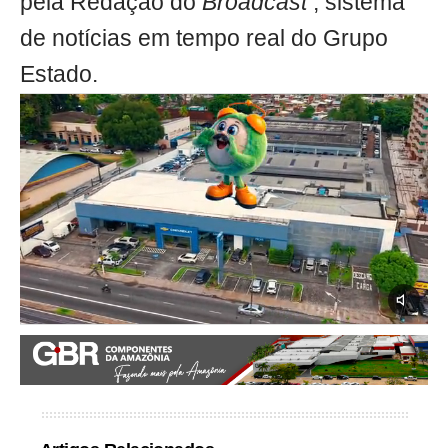
pela Redação do
Broadcast
, sistema
de notícias em tempo real do Grupo
Estado.