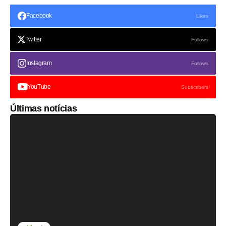
Facebook
Likes
Twitter
Follows
Instagram
Follows
YouTube
Subscribers
Últimas notícias