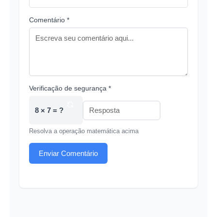
Comentário *
Verificação de segurança *
8 × 7 = ?
Resolva a operação matemática acima
Enviar Comentário