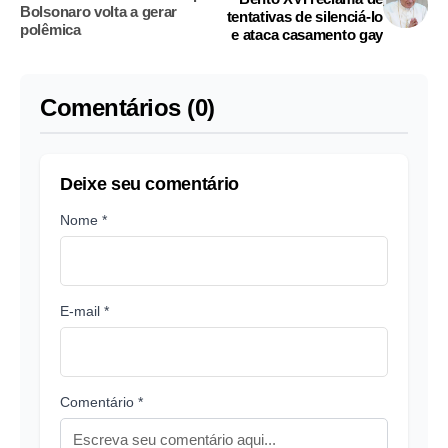
Bolsonaro volta a gerar
tentativas de silenciá-lo
polêmica
e ataca casamento gay
Comentários (0)
Deixe seu comentário
Nome *
E-mail *
Comentário *