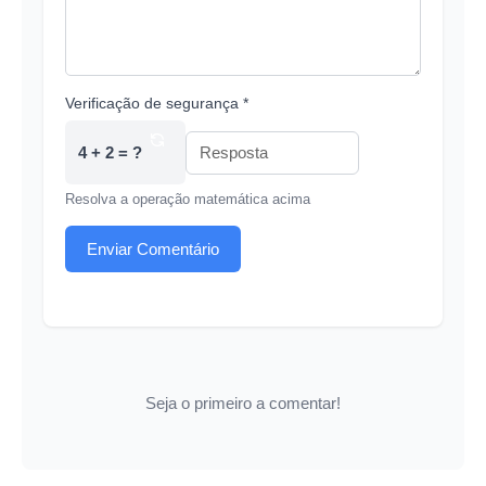
Verificação de segurança *
4 + 2 = ?
Resolva a operação matemática acima
Enviar Comentário
Seja o primeiro a comentar!