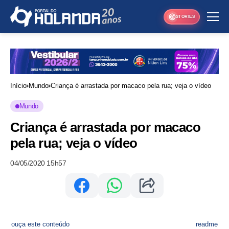
STORIES
Início
Mundo
Criança é arrastada por macaco pela rua; veja o vídeo
Mundo
Criança é arrastada por macaco
pela rua; veja o vídeo
04/05/2020 15h57
ouça este conteúdo
readme