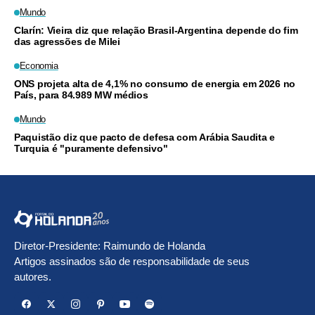
Mundo
Clarín: Vieira diz que relação Brasil-Argentina depende do fim
das agressões de Milei
Economia
ONS projeta alta de 4,1% no consumo de energia em 2026 no
País, para 84.989 MW médios
Mundo
Paquistão diz que pacto de defesa com Arábia Saudita e
Turquia é "puramente defensivo"
Diretor-Presidente: Raimundo de Holanda
Artigos assinados são de responsabilidade de seus
autores.