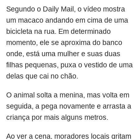
Segundo o Daily Mail, o vídeo mostra
um macaco andando em cima de uma
bicicleta na rua. Em determinado
momento, ele se aproxima do banco
onde, está uma mulher e suas duas
filhas pequenas, puxa o vestido de uma
delas que cai no chão.
O animal solta a menina, mas volta em
seguida, a pega novamente e arrasta a
criança por mais alguns metros.
Ao ver a cena, moradores locais gritam