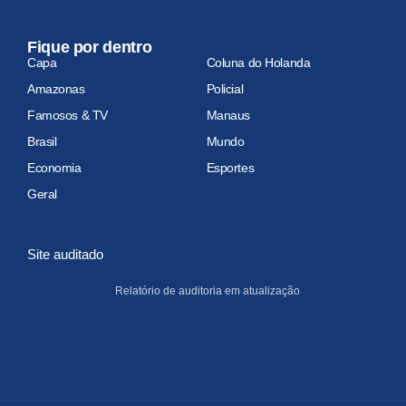
Fique por dentro
Capa
Coluna do Holanda
Amazonas
Policial
Famosos & TV
Manaus
Brasil
Mundo
Economia
Esportes
Geral
Site auditado
Relatório de auditoria em atualização