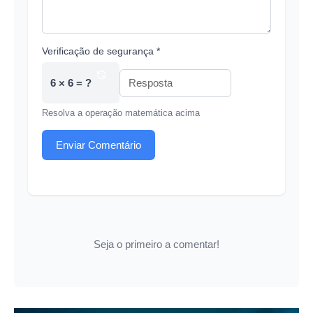
Verificação de segurança *
6 × 6 = ?
Resolva a operação matemática acima
Enviar Comentário
Seja o primeiro a comentar!