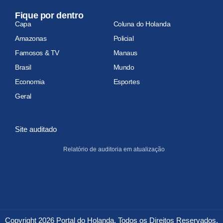
Fique por dentro
Capa
Coluna do Holanda
Amazonas
Policial
Famosos & TV
Manaus
Brasil
Mundo
Economia
Esportes
Geral
Site auditado
Relatório de auditoria em atualização
Copyright 2026 Portal do Holanda. Todos os Direitos Reservados.