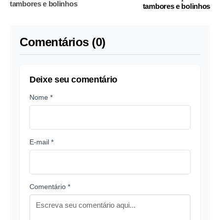
tambores e bolinhos
tambores e bolinhos
Comentários (0)
Deixe seu comentário
Nome *
E-mail *
Comentário *