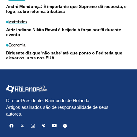
André Mendonça: É importante que Supremo dê resposta, e
logo, sobre reforma tributária
Variedades
Atriz indiana Nikita Rawal é beijada à força por fã durante
evento
Economia
Dirigente diz que 'não sabe' até que ponto o Fed teria que
elevar os juros nos EUA
Diretor-Presidente: Raimundo de Holanda
Artigos assinados são de responsabilidade de seus
autores.