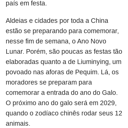
país em festa.
Aldeias e cidades por toda a China
estão se preparando para comemorar,
nesse fim de semana, o Ano Novo
Lunar. Porém, são poucas as festas tão
elaboradas quanto a de Liuminying, um
povoado nas aforas de Pequim. Lá, os
moradores se preparam para
comemorar a entrada do ano do Galo.
O próximo ano do galo será em 2029,
quando o zodíaco chinês rodar seus 12
animais.