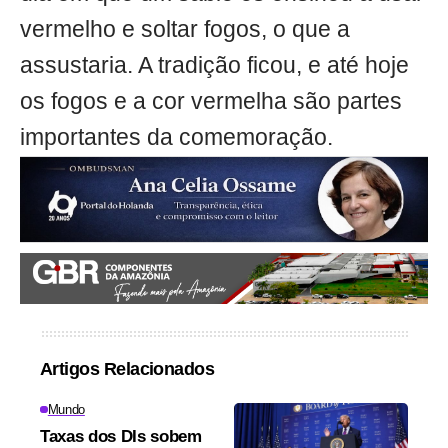
vermelho e soltar fogos, o que a
assustaria. A tradição ficou, e até hoje
os fogos e a cor vermelha são partes
importantes da comemoração.
Artigos Relacionados
Mundo
Taxas dos DIs sobem