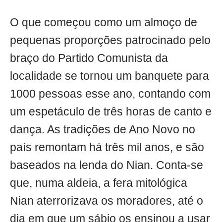
O que começou como um almoço de
pequenas proporções patrocinado pelo
braço do Partido Comunista da
localidade se tornou um banquete para
1000 pessoas esse ano, contando com
um espetáculo de três horas de canto e
dança. As tradições de Ano Novo no
país remontam há três mil anos, e são
baseados na lenda do Nian. Conta-se
que, numa aldeia, a fera mitológica
Nian aterrorizava os moradores, até o
dia em que um sábio os ensinou a usar