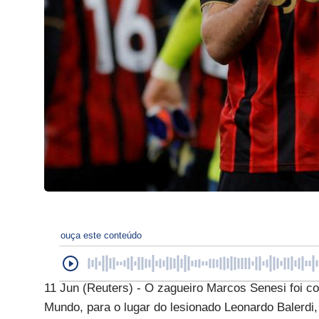
ouça este conteúdo
11 Jun (Reuters) - O zagueiro Marcos Senesi foi c
Mundo, para o lugar do lesionado Leonardo Balerdi