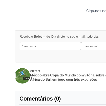
Siga-nos n
Receba o
Boletim do Dia
direto no seu e-mail, todo dia.
Anterior
México abre Copa do Mundo com vitória sobre 
África do Sul, em jogo com três expulsões
Comentários (0)