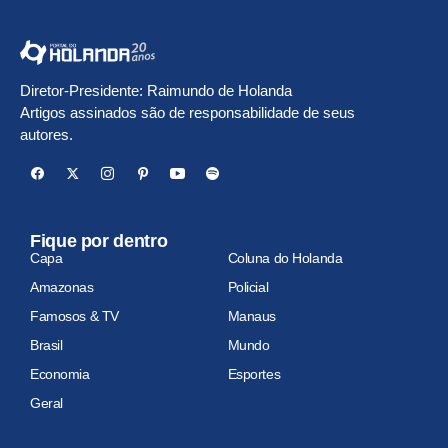
Diretor-Presidente: Raimundo de Holanda
Artigos assinados são de responsabilidade de seus
autores.
Fique por dentro
Capa
Coluna do Holanda
Amazonas
Policial
Famosos & TV
Manaus
Brasil
Mundo
Economia
Esportes
Geral