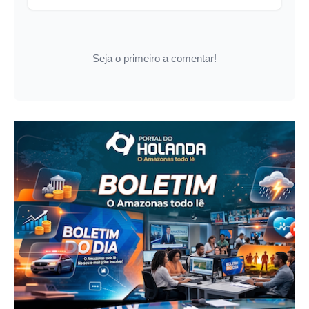
Seja o primeiro a comentar!