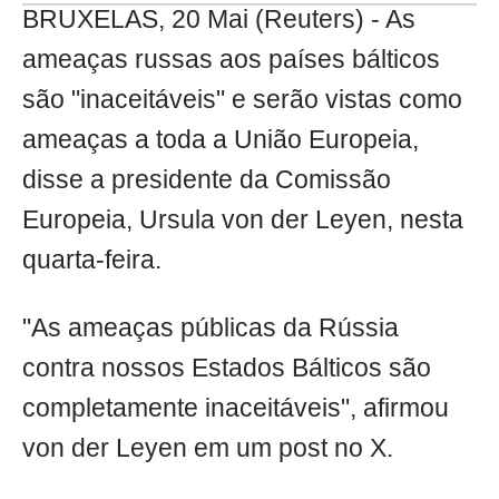
BRUXELAS, 20 Mai (Reuters) - As
ameaças russas aos países bálticos
são "inaceitáveis" e serão vistas como
ameaças a toda a União Europeia,
disse a presidente da Comissão
Europeia, Ursula von der Leyen, nesta
quarta-feira.
"As ameaças públicas da Rússia
contra nossos Estados Bálticos são
completamente inaceitáveis", afirmou
von der Leyen em um post no X.