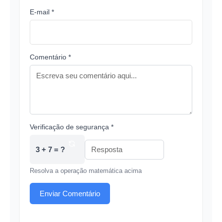
E-mail *
Comentário *
Verificação de segurança *
3 + 7 = ?
Resolva a operação matemática acima
Enviar Comentário