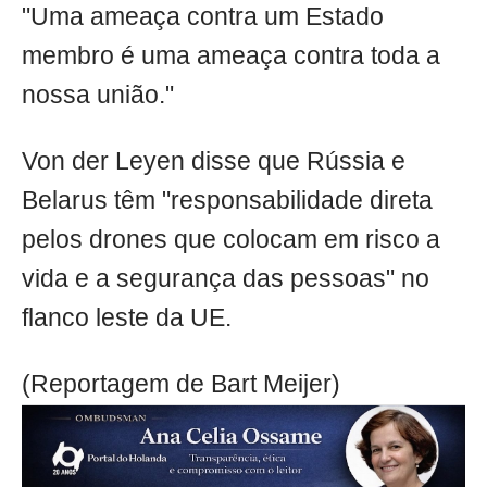
"Uma ameaça contra um Estado
membro é uma ameaça contra toda a
nossa união."
Von der Leyen disse que Rússia e
Belarus têm "responsabilidade direta
pelos drones que colocam em risco a
vida e a segurança das pessoas" no
flanco leste da UE.
(Reportagem de Bart Meijer)