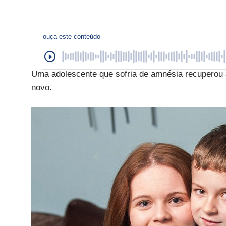
ouça este conteúdo
Uma adolescente que sofria de amnésia recuperou
novo.