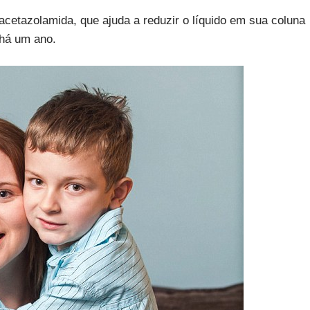
etazolamida, que ajuda a reduzir o líquido em sua coluna
 há um ano.