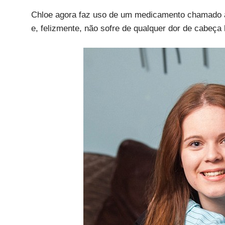
Chloe agora faz uso de um medicamento chamado ac
e, felizmente, não sofre de qualquer dor de cabeça