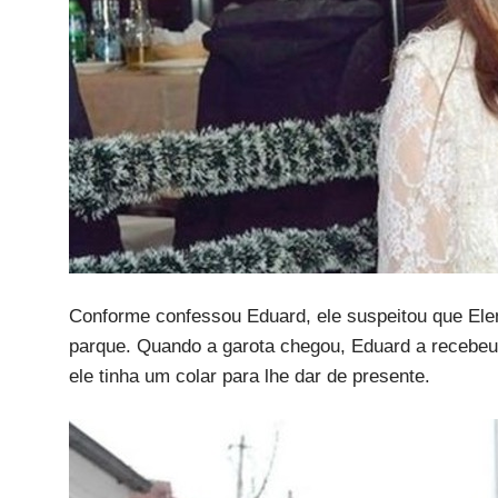
Conforme confessou Eduard, ele suspeitou que Elen
parque. Quando a garota chegou, Eduard a recebeu 
ele tinha um colar para lhe dar de presente.