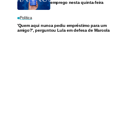
emprego nesta quinta-feira
Política
'Quem aqui nunca pediu empréstimo para um
amigo?', perguntou Lula em defesa de Marcola