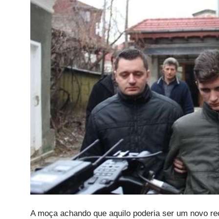
A moça achando que aquilo poderia ser um novo re