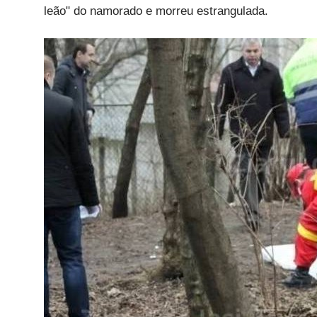
leão" do namorado e morreu estrangulada.