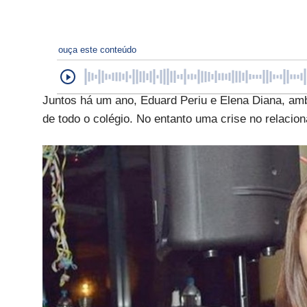
ouça este conteúdo
Juntos há um ano, Eduard Periu e Elena Diana, am
de todo o colégio. No entanto uma crise no relaci