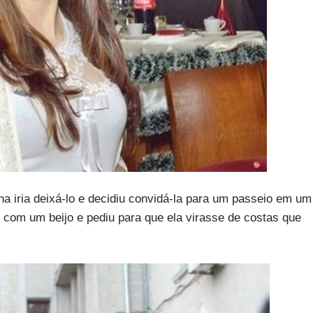
a iria deixá-lo e decidiu convidá-la para um passeio em um
com um beijo e pediu para que ela virasse de costas que