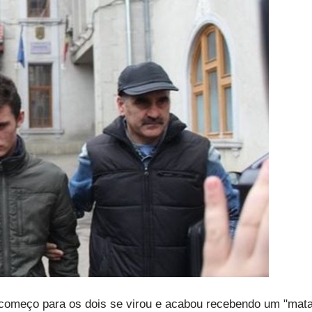
começo para os dois se virou e acabou recebendo um "mat