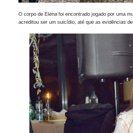
O corpo de Elena foi encontrado jogado por uma mu
acreditou ser um suicídio, até que as evidências d