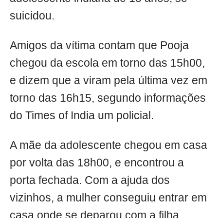
suicidou.
Amigos da vítima contam que Pooja
chegou da escola em torno das 15h00,
e dizem que a viram pela última vez em
torno das 16h15, segundo informações
do Times of India um policial.
A mãe da adolescente chegou em casa
por volta das 18h00, e encontrou a
porta fechada. Com a ajuda dos
vizinhos, a mulher conseguiu entrar em
casa onde se deparou com a filha