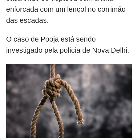
enforcada com um lençol no corrimão
das escadas.
O caso de Pooja está sendo
investigado pela polícia de Nova Delhi.