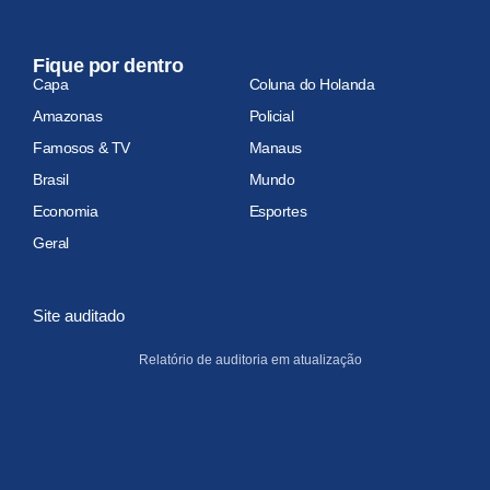
Fique por dentro
Capa
Coluna do Holanda
Amazonas
Policial
Famosos & TV
Manaus
Brasil
Mundo
Economia
Esportes
Geral
Site auditado
Relatório de auditoria em atualização