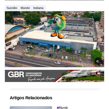
Suicídio
Mundo
Indiana.
Artigos Relacionados
Mundo