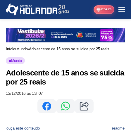
STORIES
Início
Mundo
Adolescente de 15 anos se suicida por 25 reais
Mundo
Adolescente de 15 anos se suicida
por 25 reais
12/12/2016 às 13h07
ouça este conteúdo
readme