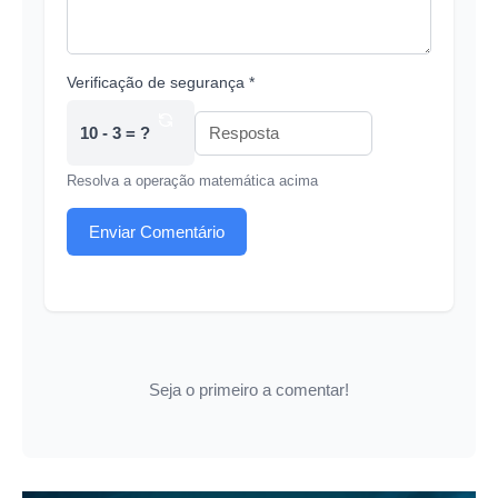
Verificação de segurança *
10 - 3 = ?
Resolva a operação matemática acima
Enviar Comentário
Seja o primeiro a comentar!