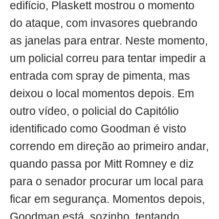
edifício, Plaskett mostrou o momento
do ataque, com invasores quebrando
as janelas para entrar. Neste momento,
um policial correu para tentar impedir a
entrada com spray de pimenta, mas
deixou o local momentos depois. Em
outro vídeo, o policial do Capitólio
identificado como Goodman é visto
correndo em direção ao primeiro andar,
quando passa por Mitt Romney e diz
para o senador procurar um local para
ficar em segurança. Momentos depois,
Goodman está, sozinho, tentando