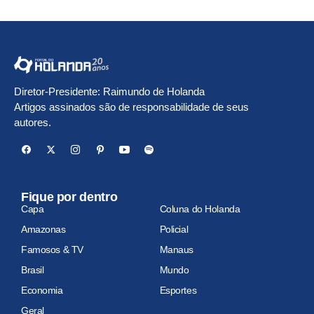
Diretor-Presidente: Raimundo de Holanda
Artigos assinados são de responsabilidade de seus
autores.
Fique por dentro
Capa
Coluna do Holanda
Amazonas
Policial
Famosos & TV
Manaus
Brasil
Mundo
Economia
Esportes
Geral