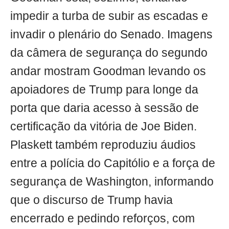
impedir a turba de subir as escadas e
invadir o plenário do Senado. Imagens
da câmera de segurança do segundo
andar mostram Goodman levando os
apoiadores de Trump para longe da
porta que daria acesso à sessão de
certificação da vitória de Joe Biden.
Plaskett também reproduziu áudios
entre a polícia do Capitólio e a força de
segurança de Washington, informando
que o discurso de Trump havia
encerrado e pedindo reforços, com