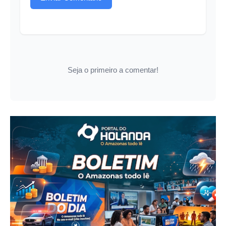
Seja o primeiro a comentar!