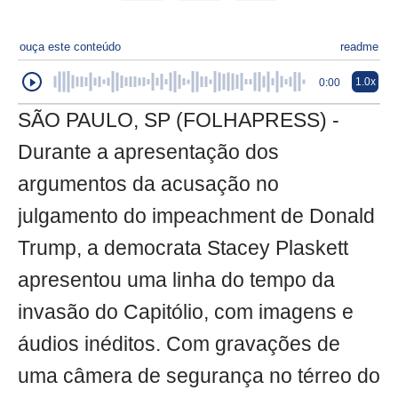
ouça este conteúdo
readme
1.0x
0:00
SÃO PAULO, SP (FOLHAPRESS) -
Durante a apresentação dos
argumentos da acusação no
julgamento do impeachment de Donald
Trump, a democrata Stacey Plaskett
apresentou uma linha do tempo da
invasão do Capitólio, com imagens e
áudios inéditos. Com gravações de
uma câmera de segurança no térreo do