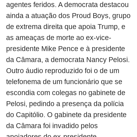
agentes feridos. A democrata destacou
ainda a atuação dos Proud Boys, grupo
de extrema direita que apoia Trump, e
as ameaças de morte ao ex-vice-
presidente Mike Pence e à presidente
da Câmara, a democrata Nancy Pelosi.
Outro áudio reproduzido foi o de um
telefonema de um funcionário que se
escondia com colegas no gabinete de
Pelosi, pedindo a presença da polícia
do Capitólio. O gabinete da presidente
da Câmara foi invadido pelos
apoiadores do ex-presidente.