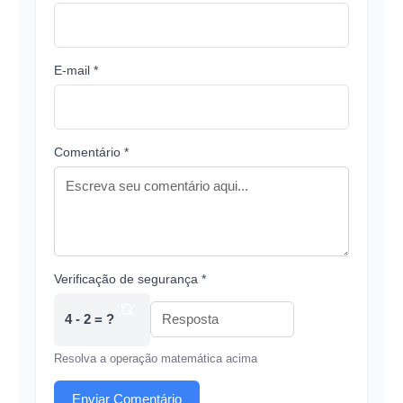
E-mail *
Comentário *
Verificação de segurança *
4 - 2 = ?
Resolva a operação matemática acima
Enviar Comentário