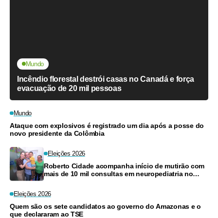
Mundo
Incêndio florestal destrói casas no Canadá e força
evacuação de 20 mil pessoas
Mundo
Ataque com explosivos é registrado um dia após a posse do
novo presidente da Colômbia
Eleições 2026
Roberto Cidade acompanha início de mutirão com
mais de 10 mil consultas em neuropediatria no
Amazonas
Eleições 2026
Quem são os sete candidatos ao governo do Amazonas e o
que declararam ao TSE