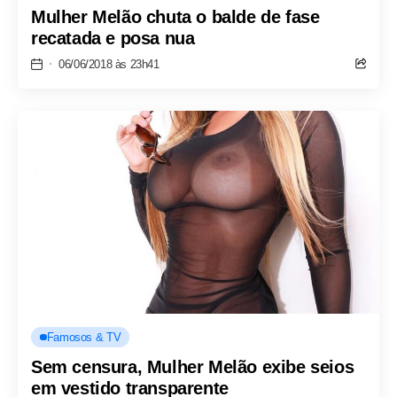
Mulher Melão chuta o balde de fase
recatada e posa nua
06/06/2018 às 23h41
Famosos & TV
Sem censura, Mulher Melão exibe seios
em vestido transparente