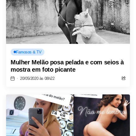
Famosos & TV
Mulher Melão posa pelada e com seios à
mostra em foto picante
20/05/2020 às 08h22