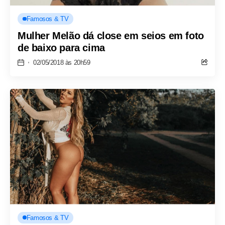
Famosos & TV
Mulher Melão dá close em seios em foto
de baixo para cima
02/05/2018 às 20h59
Famosos & TV