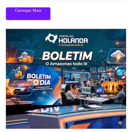
Carregar Mais