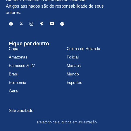
Artigos assinados são de responsabilidade de seus
autores.
Fique por dentro
Capa
Coluna do Holanda
Amazonas
Policial
Famosos & TV
Manaus
Brasil
Mundo
Economia
Esportes
Geral
Site auditado
Relatório de auditoria em atualização