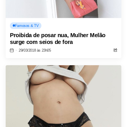
Famosos & TV
Proibida de posar nua, Mulher Melão
surge com seios de fora
29/03/2018 às 23h05