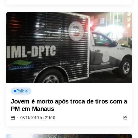
Policial
Jovem é morto após troca de tiros com a
PM em Manaus
03/11/2019 às 21h10