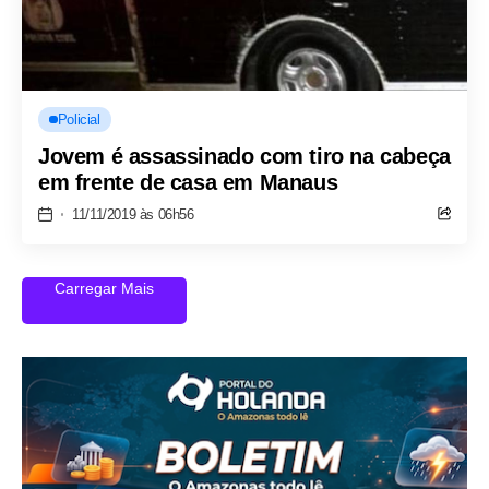
Policial
Jovem é assassinado com tiro na cabeça
em frente de casa em Manaus
11/11/2019 às 06h56
Carregar Mais