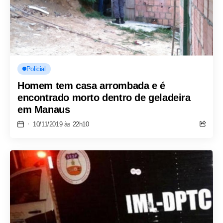
Policial
Homem tem casa arrombada e é
encontrado morto dentro de geladeira
em Manaus
10/11/2019 às 22h10