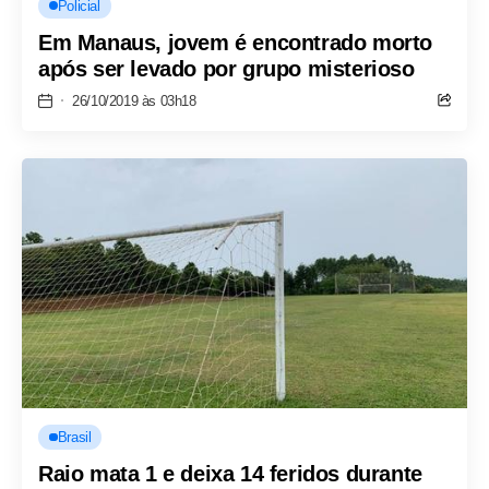
Policial
Em Manaus, jovem é encontrado morto
após ser levado por grupo misterioso
26/10/2019 às 03h18
Brasil
Raio mata 1 e deixa 14 feridos durante