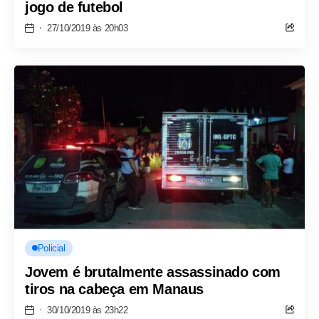
jogo de futebol
27/10/2019 às 20h03
Policial
Jovem é brutalmente assassinado com
tiros na cabeça em Manaus
30/10/2019 às 23h22