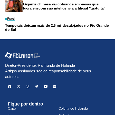
Gigante chinesa vai cobrar de empresas que
lucrarem com sua inteligência artificial "gratuita"
Brasil
Temporais deixam mais de 2,6 mil desalojados no Rio Grande
do Sul
Diretor-Presidente: Raimundo de Holanda
Artigos assinados são de responsabilidade de seus
autores.
Fique por dentro
Capa
Coluna do Holanda