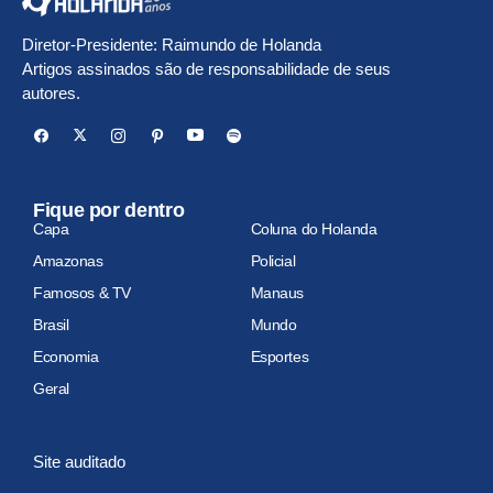
Diretor-Presidente: Raimundo de Holanda
Artigos assinados são de responsabilidade de seus
autores.
Fique por dentro
Capa
Coluna do Holanda
Amazonas
Policial
Famosos & TV
Manaus
Brasil
Mundo
Economia
Esportes
Geral
Site auditado