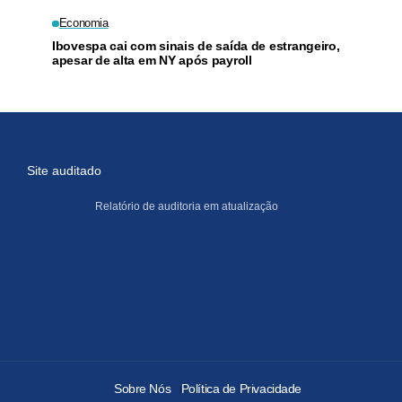
Economia
Ibovespa cai com sinais de saída de estrangeiro,
apesar de alta em NY após payroll
Site auditado
Relatório de auditoria em atualização
Sobre Nós
Política de Privacidade