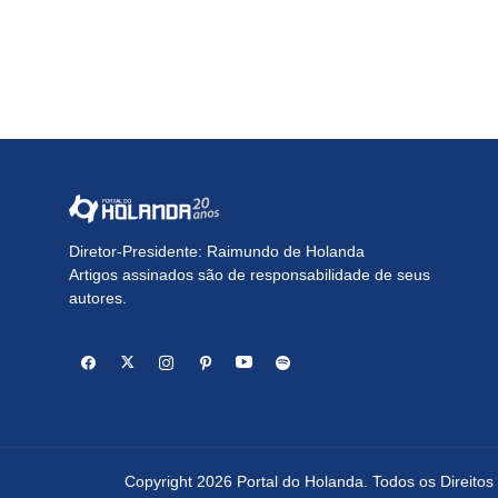
Diretor-Presidente: Raimundo de Holanda
Artigos assinados são de responsabilidade de seus
autores.
Copyright 2026 Portal do Holanda. Todos os Direito