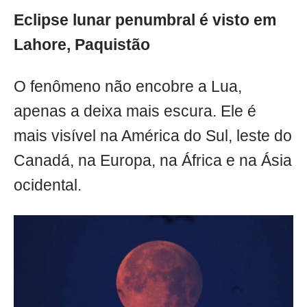
Eclipse lunar penumbral é visto em
Lahore, Paquistão
O fenômeno não encobre a Lua,
apenas a deixa mais escura. Ele é
mais visível na América do Sul, leste do
Canadá, na Europa, na África e na Ásia
ocidental.