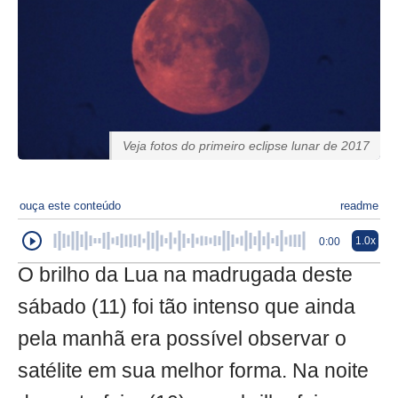
Veja fotos do primeiro eclipse lunar de 2017
ouça este conteúdo
readme
1.0x
0:00
O brilho da Lua na madrugada deste
sábado (11) foi tão intenso que ainda
pela manhã era possível observar o
satélite em sua melhor forma. Na noite