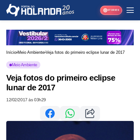
STORIES
Início
Meio Ambiente
Veja fotos do primeiro eclipse lunar de 2017
Meio Ambiente
Veja fotos do primeiro eclipse
lunar de 2017
12/02/2017 às 03h29