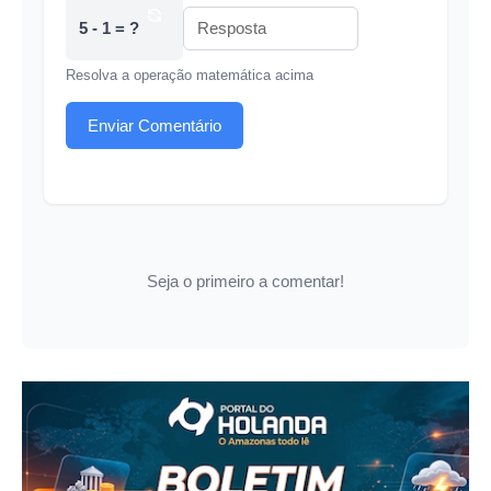
5 - 1 = ?
Resolva a operação matemática acima
Enviar Comentário
Seja o primeiro a comentar!