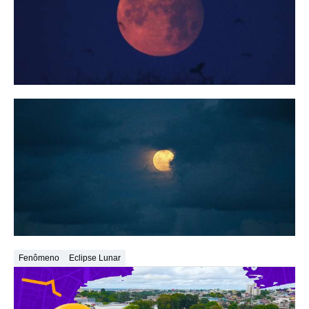
Fenômeno
Eclipse Lunar