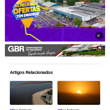
Artigos Relacionados