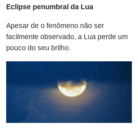
Eclipse penumbral da Lua
Apesar de o fenômeno não ser
facilmente observado, a Lua perde um
pouco do seu brilho.