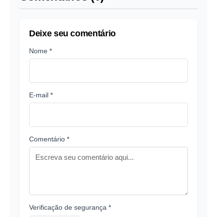
Deixe seu comentário
Nome *
E-mail *
Comentário *
Verificação de segurança *