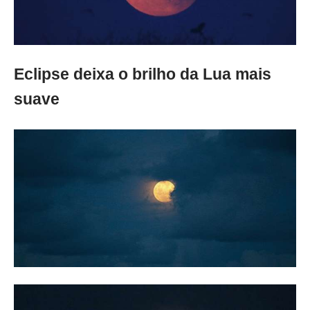
Eclipse deixa o brilho da Lua mais
suave