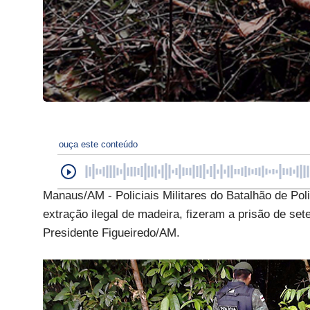
ouça este conteúdo
Manaus/AM - Policiais Militares do Batalhão de Po
extração ilegal de madeira, fizeram a prisão de se
Presidente Figueiredo/AM.