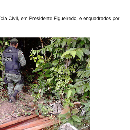
cia Civil, em Presidente Figueiredo, e enquadrados por