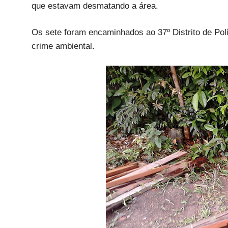
que estavam desmatando a área.
Os sete foram encaminhados ao 37º Distrito de Polí
crime ambiental.