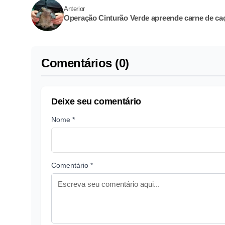
Anterior
Operação Cinturão Verde apreende carne de ca
Comentários (0)
Deixe seu comentário
Nome *
Comentário *