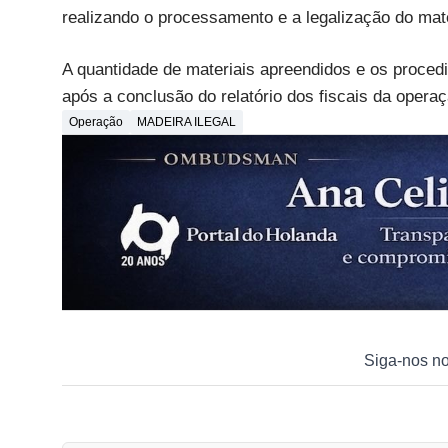
realizando o processamento e a legalização do mat
A quantidade de materiais apreendidos e os proce
após a conclusão do relatório dos fiscais da operaç
Operação
MADEIRA ILEGAL
Siga-nos n