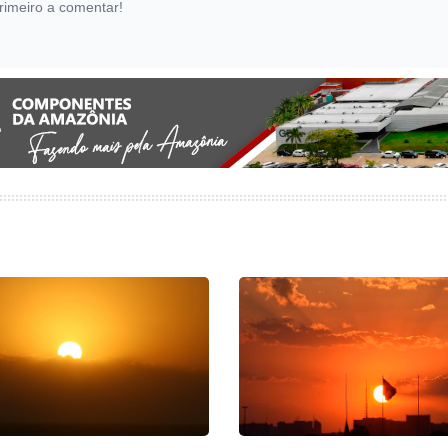
rimeiro a comentar!