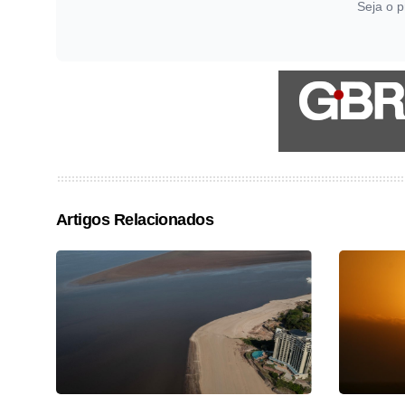
Seja o p
Artigos Relacionados