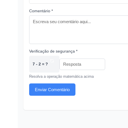
Comentário *
Verificação de segurança *
7 - 2 = ?
Resolva a operação matemática acima
Enviar Comentário