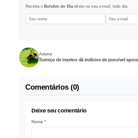
Receba o
Boletim do Dia
direto no seu e-mail, todo dia.
Anterior
Sumiço de insetos dá indícios de possível apoc
Comentários (0)
Deixe seu comentário
Nome *