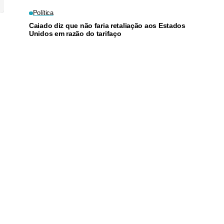
Política
Caiado diz que não faria retaliação aos Estados
Unidos em razão do tarifaço