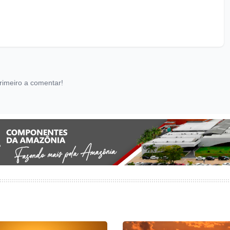
rimeiro a comentar!