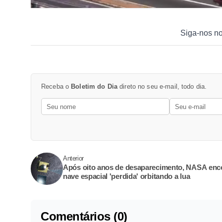
Siga-nos n
Receba o
Boletim do Dia
direto no seu e-mail, todo dia.
Anterior
Após oito anos de desaparecimento, NASA enc
nave espacial 'perdida' orbitando a lua
Comentários (0)