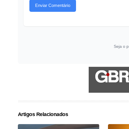
Enviar Comentário
Seja o p
Artigos Relacionados