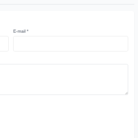
E-mail *