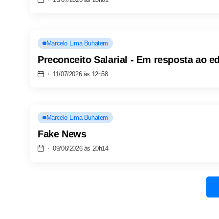
Marcelo Lima Buhatem
Preconceito Salarial - Em resposta ao 
11/07/2026 às 12h58
Marcelo Lima Buhatem
Fake News
09/06/2026 às 20h14