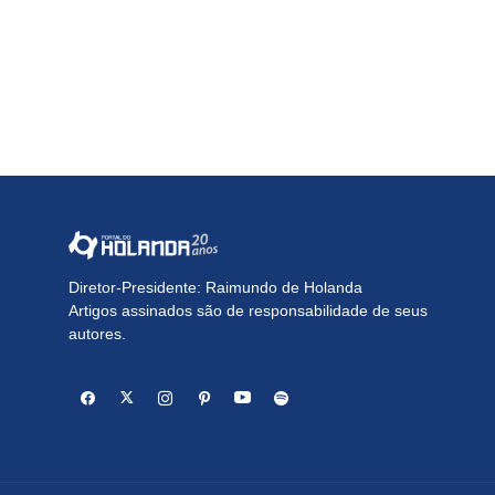
Diretor-Presidente: Raimundo de Holanda
Artigos assinados são de responsabilidade de seus
autores.