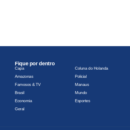
Fique por dentro
Capa
Coluna do Holanda
Amazonas
Policial
Famosos & TV
Manaus
Brasil
Mundo
Economia
Esportes
Geral