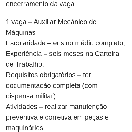
encerramento da vaga.
1 vaga – Auxiliar Mecânico de
Máquinas
Escolaridade – ensino médio completo;
Experiência – seis meses na Carteira
de Trabalho;
Requisitos obrigatórios – ter
documentação completa (com
dispensa militar);
Atividades – realizar manutenção
preventiva e corretiva em peças e
maquinários.