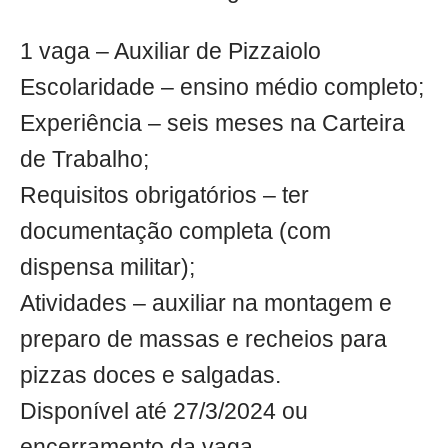
1 vaga – Auxiliar de Pizzaiolo
Escolaridade – ensino médio completo;
Experiência – seis meses na Carteira
de Trabalho;
Requisitos obrigatórios – ter
documentação completa (com
dispensa militar);
Atividades – auxiliar na montagem e
preparo de massas e recheios para
pizzas doces e salgadas.
Disponível até 27/3/2024 ou
encerramento da vaga.