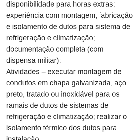
disponibilidade para horas extras;
experiência com montagem, fabricação
e isolamento de dutos para sistema de
refrigeração e climatização;
documentação completa (com
dispensa militar);
Atividades – executar montagem de
condutos em chapa galvanizada, aço
preto, tratado ou inoxidável para os
ramais de dutos de sistemas de
refrigeração e climatização; realizar o
isolamento térmico dos dutos para
instalação.