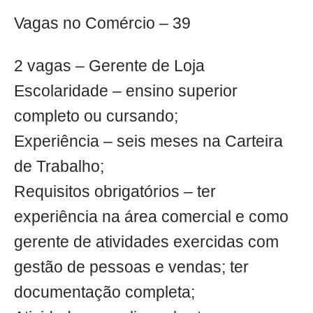
Vagas no Comércio – 39
2 vagas – Gerente de Loja
Escolaridade – ensino superior
completo ou cursando;
Experiência – seis meses na Carteira
de Trabalho;
Requisitos obrigatórios – ter
experiência na área comercial e como
gerente de atividades exercidas com
gestão de pessoas e vendas; ter
documentação completa;