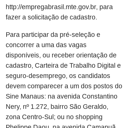
http://empregabrasil.mte.gov.br, para
fazer a solicitação de cadastro.
Para participar da pré-seleção e
concorrer a uma das vagas
disponíveis, ou receber orientação de
cadastro, Carteira de Trabalho Digital e
seguro-desemprego, os candidatos
devem comparecer a um dos postos do
Sine Manaus: na avenida Constantino
Nery, nº 1.272, bairro São Geraldo,
zona Centro-Sul; ou no shopping
Phelippe Daou, na avenida Camapuã,