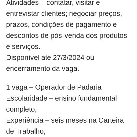
Atividades – contatar, visitar e
entrevistar clientes; negociar preços,
prazos, condições de pagamento e
descontos de pós-venda dos produtos
e serviços.
Disponível até 27/3/2024 ou
encerramento da vaga.
1 vaga – Operador de Padaria
Escolaridade – ensino fundamental
completo;
Experiência – seis meses na Carteira
de Trabalho;