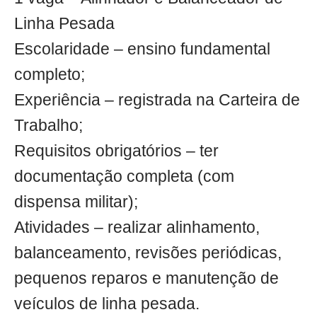
Linha Pesada
Escolaridade – ensino fundamental
completo;
Experiência – registrada na Carteira de
Trabalho;
Requisitos obrigatórios – ter
documentação completa (com
dispensa militar);
Atividades – realizar alinhamento,
balanceamento, revisões periódicas,
pequenos reparos e manutenção de
veículos de linha pesada.