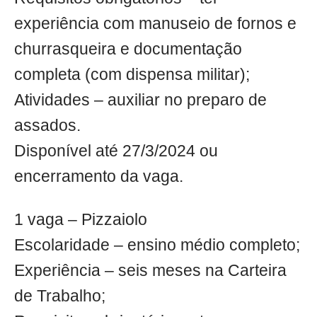
experiência com manuseio de fornos e
churrasqueira e documentação
completa (com dispensa militar);
Atividades – auxiliar no preparo de
assados.
Disponível até 27/3/2024 ou
encerramento da vaga.
1 vaga – Pizzaiolo
Escolaridade – ensino médio completo;
Experiência – seis meses na Carteira
de Trabalho;