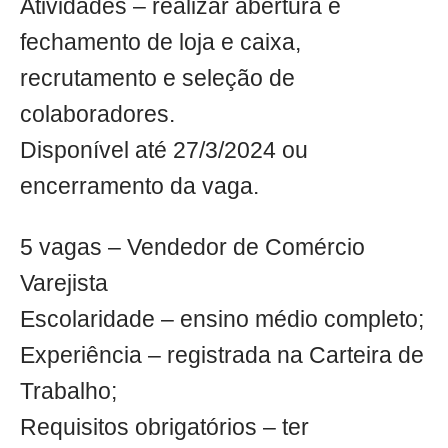
Atividades – realizar abertura e
fechamento de loja e caixa,
recrutamento e seleção de
colaboradores.
Disponível até 27/3/2024 ou
encerramento da vaga.
5 vagas – Vendedor de Comércio
Varejista
Escolaridade – ensino médio completo;
Experiência – registrada na Carteira de
Trabalho;
Requisitos obrigatórios – ter