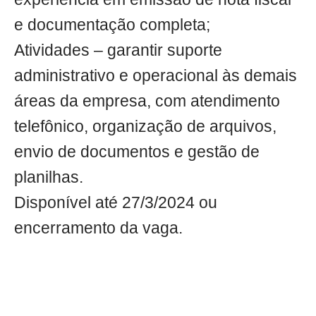
e documentação completa;
Atividades – garantir suporte
administrativo e operacional às demais
áreas da empresa, com atendimento
telefônico, organização de arquivos,
envio de documentos e gestão de
planilhas.
Disponível até 27/3/2024 ou
encerramento da vaga.