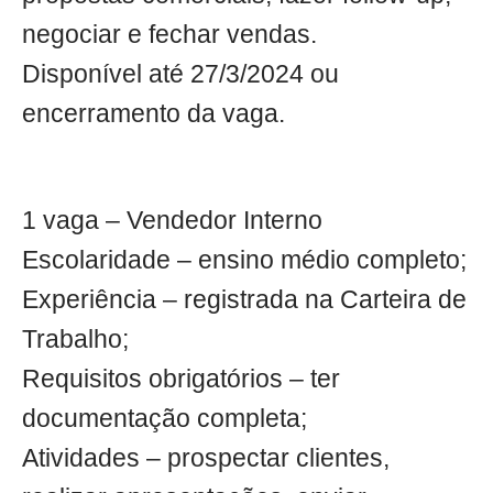
negociar e fechar vendas.
Disponível até 27/3/2024 ou
encerramento da vaga.
1 vaga – Vendedor Interno
Escolaridade – ensino médio completo;
Experiência – registrada na Carteira de
Trabalho;
Requisitos obrigatórios – ter
documentação completa;
Atividades – prospectar clientes,