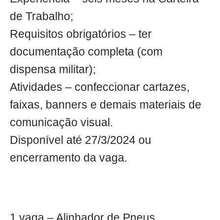
de Trabalho;
Requisitos obrigatórios – ter
documentação completa (com
dispensa militar);
Atividades – confeccionar cartazes,
faixas, banners e demais materiais de
comunicação visual.
Disponível até 27/3/2024 ou
encerramento da vaga.
1 vaga – Alinhador de Pneus