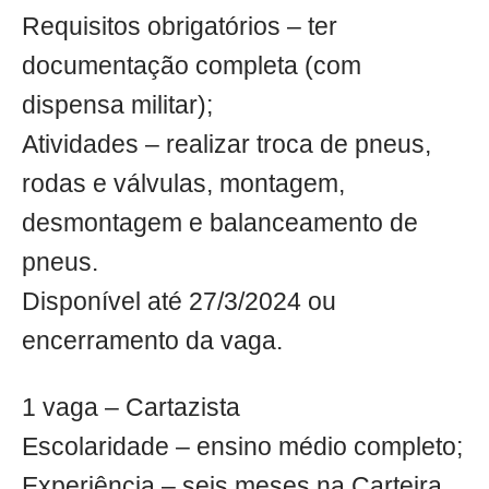
Requisitos obrigatórios – ter
documentação completa (com
dispensa militar);
Atividades – realizar troca de pneus,
rodas e válvulas, montagem,
desmontagem e balanceamento de
pneus.
Disponível até 27/3/2024 ou
encerramento da vaga.
1 vaga – Cartazista
Escolaridade – ensino médio completo;
Experiência – seis meses na Carteira