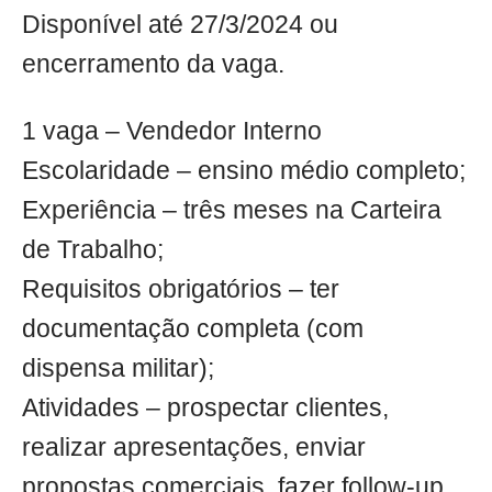
Disponível até 27/3/2024 ou
encerramento da vaga.
1 vaga – Vendedor Interno
Escolaridade – ensino médio completo;
Experiência – três meses na Carteira
de Trabalho;
Requisitos obrigatórios – ter
documentação completa (com
dispensa militar);
Atividades – prospectar clientes,
realizar apresentações, enviar
propostas comerciais, fazer follow-up,