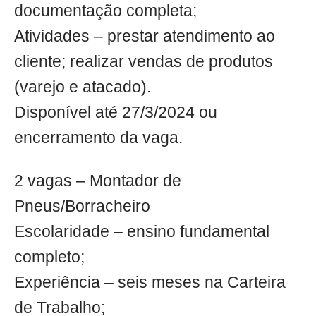
documentação completa;
Atividades – prestar atendimento ao
cliente; realizar vendas de produtos
(varejo e atacado).
Disponível até 27/3/2024 ou
encerramento da vaga.
2 vagas – Montador de
Pneus/Borracheiro
Escolaridade – ensino fundamental
completo;
Experiência – seis meses na Carteira
de Trabalho;