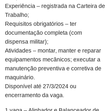
Experiência – registrada na Carteira de
Trabalho;
Requisitos obrigatórios – ter
documentação completa (com
dispensa militar);
Atividades – montar, manter e reparar
equipamentos mecânicos; executar a
manutenção preventiva e corretiva de
maquinário.
Disponível até 27/3/2024 ou
encerramento da vaga.
1 vaga – Alinhador e Balanceador de