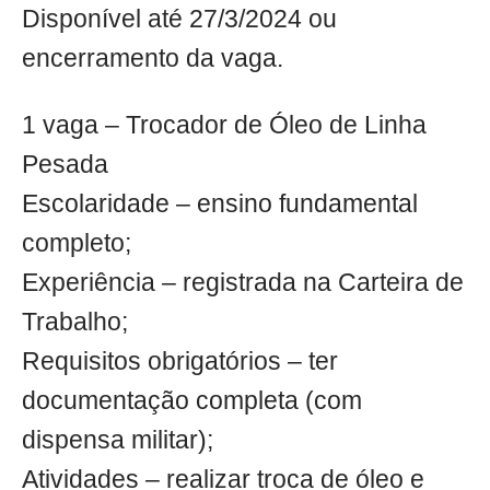
Disponível até 27/3/2024 ou
encerramento da vaga.
1 vaga – Trocador de Óleo de Linha
Pesada
Escolaridade – ensino fundamental
completo;
Experiência – registrada na Carteira de
Trabalho;
Requisitos obrigatórios – ter
documentação completa (com
dispensa militar);
Atividades – realizar troca de óleo e