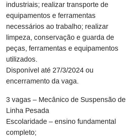
industriais; realizar transporte de
equipamentos e ferramentas
necessários ao trabalho; realizar
limpeza, conservação e guarda de
peças, ferramentas e equipamentos
utilizados.
Disponível até 27/3/2024 ou
encerramento da vaga.
3 vagas – Mecânico de Suspensão de
Linha Pesada
Escolaridade – ensino fundamental
completo;