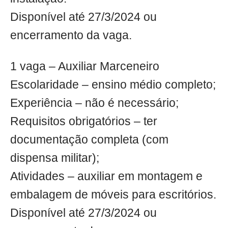
Disponível até 27/3/2024 ou
encerramento da vaga.
1 vaga – Auxiliar Marceneiro
Escolaridade – ensino médio completo;
Experiência – não é necessário;
Requisitos obrigatórios – ter
documentação completa (com
dispensa militar);
Atividades – auxiliar em montagem e
embalagem de móveis para escritórios.
Disponível até 27/3/2024 ou