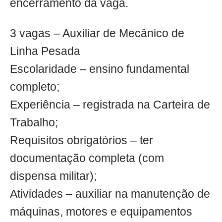
encerramento da vaga.
3 vagas – Auxiliar de Mecânico de
Linha Pesada
Escolaridade – ensino fundamental
completo;
Experiência – registrada na Carteira de
Trabalho;
Requisitos obrigatórios – ter
documentação completa (com
dispensa militar);
Atividades – auxiliar na manutenção de
máquinas, motores e equipamentos