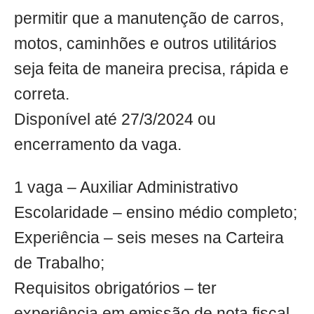
permitir que a manutenção de carros,
motos, caminhões e outros utilitários
seja feita de maneira precisa, rápida e
correta.
Disponível até 27/3/2024 ou
encerramento da vaga.
1 vaga – Auxiliar Administrativo
Escolaridade – ensino médio completo;
Experiência – seis meses na Carteira
de Trabalho;
Requisitos obrigatórios – ter
experiência em emissão de nota fiscal