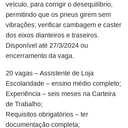
veículo, para corrigir o desequilíbrio,
permitindo que os pneus girem sem
vibrações; verificar cambagem e caster
dos eixos dianteiros e traseiros.
Disponível até 27/3/2024 ou
encerramento da vaga.
20 vagas – Assistente de Loja
Escolaridade – ensino médio completo;
Experiência – seis meses na Carteira
de Trabalho;
Requisitos obrigatórios – ter
documentação completa;