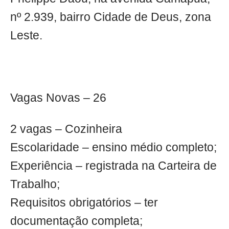
nº 2.939, bairro Cidade de Deus, zona
Leste.
Vagas Novas – 26
2 vagas – Cozinheira
Escolaridade – ensino médio completo;
Experiência – registrada na Carteira de
Trabalho;
Requisitos obrigatórios – ter
documentação completa;