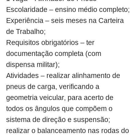
Escolaridade – ensino médio completo;
Experiência – seis meses na Carteira
de Trabalho;
Requisitos obrigatórios – ter
documentação completa (com
dispensa militar);
Atividades – realizar alinhamento de
pneus de carga, verificando a
geometria veicular, para acerto de
todos os ângulos que compõem o
sistema de direção e suspensão;
realizar o balanceamento nas rodas do