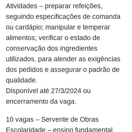
Atividades – preparar refeições,
seguindo especificações de comanda
ou cardápio; manipular e temperar
alimentos; verificar o estado de
conservação dos ingredientes
utilizados, para atender as exigências
dos pedidos e assegurar o padrão de
qualidade.
Disponível até 27/3/2024 ou
encerramento da vaga.
10 vagas – Servente de Obras
Escolaridade – ensino fundamental