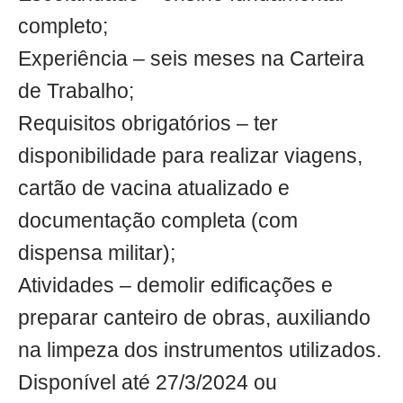
completo;
Experiência – seis meses na Carteira
de Trabalho;
Requisitos obrigatórios – ter
disponibilidade para realizar viagens,
cartão de vacina atualizado e
documentação completa (com
dispensa militar);
Atividades – demolir edificações e
preparar canteiro de obras, auxiliando
na limpeza dos instrumentos utilizados.
Disponível até 27/3/2024 ou