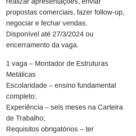
realizar apresentações, enviar
propostas comerciais, fazer follow-up,
negociar e fechar vendas.
Disponível até 27/3/2024 ou
encerramento da vaga.
1 vaga – Montador de Estruturas
Metálicas
Escolaridade – ensino fundamental
completo;
Experiência – seis meses na Carteira
de Trabalho;
Requisitos obrigatórios – ter