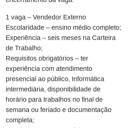
1 vaga – Vendedor Externo
Escolaridade – ensino médio completo;
Experiência – seis meses na Carteira
de Trabalho;
Requisitos obrigatórios – ter
experiência com atendimento
presencial ao público, Informática
intermediária, disponibilidade de
horário para trabalhos no final de
semana ou feriado e documentação
completa;