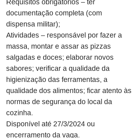
Requisitos obrigatórios – ter
documentação completa (com
dispensa militar);
Atividades – responsável por fazer a
massa, montar e assar as pizzas
salgadas e doces; elaborar novos
sabores; verificar a qualidade da
higienização das ferramentas, a
qualidade dos alimentos; ficar atento às
normas de segurança do local da
cozinha.
Disponível até 27/3/2024 ou
encerramento da vaga.