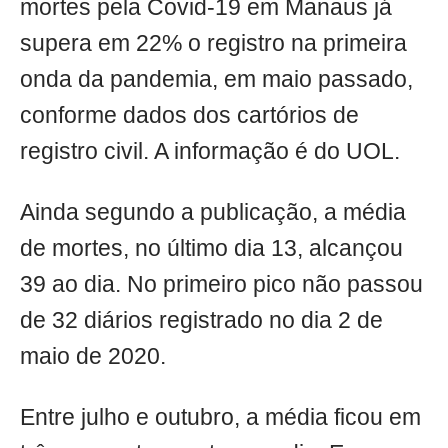
mortes pela Covid-19 em Manaus já
supera em 22% o registro na primeira
onda da pandemia, em maio passado,
conforme dados dos cartórios de
registro civil. A informação é do UOL.
Ainda segundo a publicação, a média
de mortes, no último dia 13, alcançou
39 ao dia. No primeiro pico não passou
de 32 diários registrado no dia 2 de
maio de 2020.
Entre julho e outubro, a média ficou em