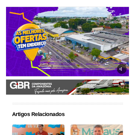
Artigos Relacionados