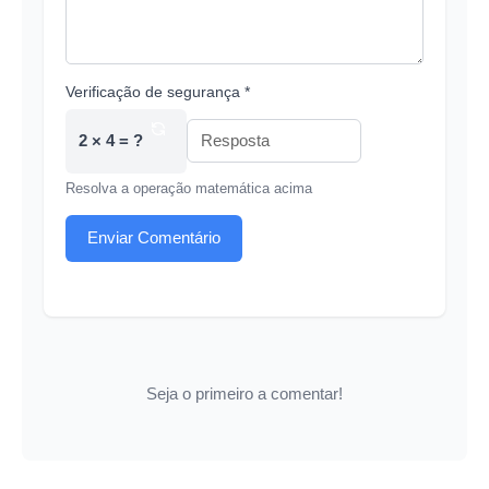
Verificação de segurança *
2 × 4 = ?
Resolva a operação matemática acima
Enviar Comentário
Seja o primeiro a comentar!