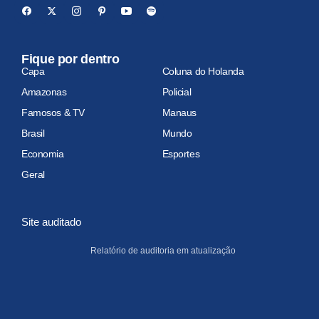
Fique por dentro
Capa
Coluna do Holanda
Amazonas
Policial
Famosos & TV
Manaus
Brasil
Mundo
Economia
Esportes
Geral
Site auditado
Relatório de auditoria em atualização