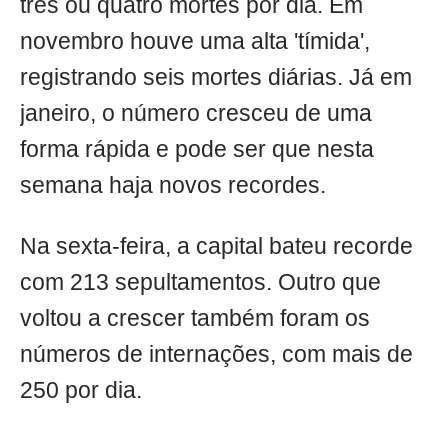
três ou quatro mortes por dia. Em
novembro houve uma alta 'tímida',
registrando seis mortes diárias. Já em
janeiro, o número cresceu de uma
forma rápida e pode ser que nesta
semana haja novos recordes.
Na sexta-feira, a capital bateu recorde
com 213 sepultamentos. Outro que
voltou a crescer também foram os
números de internações, com mais de
250 por dia.