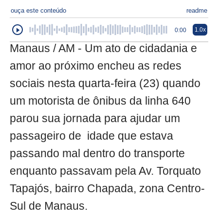
ouça este conteúdo
readme
1.0x
0:00
Manaus / AM - Um ato de cidadania e
amor ao próximo encheu as redes
sociais nesta quarta-feira (23) quando
um motorista de ônibus da linha 640
parou sua jornada para ajudar um
passageiro de idade que estava
passando mal dentro do transporte
enquanto passavam pela Av. Torquato
Tapajós, bairro Chapada, zona Centro-
Sul de Manaus.