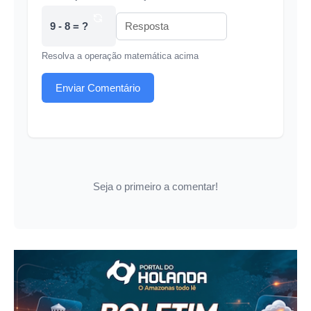
9 - 8 = ?
Resolva a operação matemática acima
Enviar Comentário
Seja o primeiro a comentar!