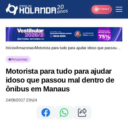
STORIES
Início
Amazonas
Motorista para tudo para ajudar idoso que passou
mal dentro de ônibus em Manaus
Amazonas
Motorista para tudo para ajudar
idoso que passou mal dentro de
ônibus em Manaus
24/08/2017 23h24