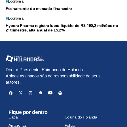
Economia
Fechamento do mercado financeiro
Economia
Hypera Pharma registra lucro líquido de R$ 490,2 milhões no
2º trimestre, alta anual de 15,2%
Diretor-Presidente: Raimundo de Holanda
Artigos assinados são de responsabilidade de seus
autores.
Fique por dentro
Capa
Coluna do Holanda
Amazonas
Policial