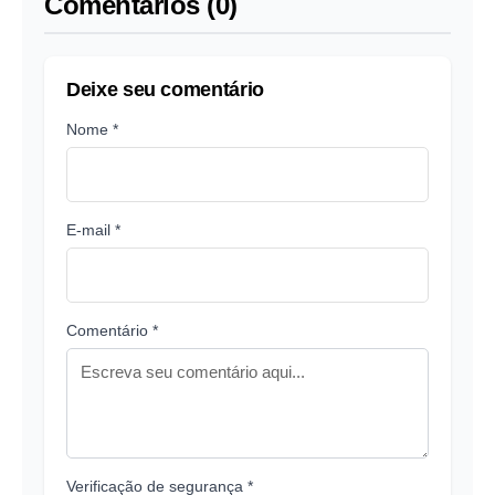
Comentários (0)
Deixe seu comentário
Nome *
E-mail *
Comentário *
Verificação de segurança *