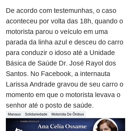
De acordo com testemunhas, o caso
aconteceu por volta das 18h, quando o
motorista parou o veículo em uma
parada da linha azul e desceu do carro
para conduzir o idoso até a Unidade
Básica de Saúde Dr. José Rayol dos
Santos. No Facebook, a internauta
Larissa Andrade gravou de seu carro o
momento em que o motorista levava o
senhor até o posto de saúde.
Manaus
Solidariedade
Motorista De Ônibus