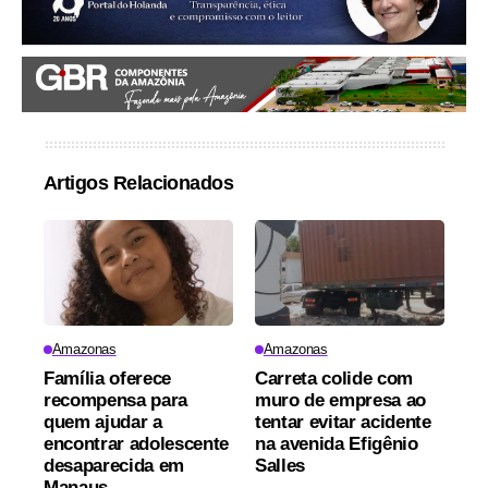
Artigos Relacionados
Amazonas
Amazonas
Família oferece
Carreta colide com
recompensa para
muro de empresa ao
quem ajudar a
tentar evitar acidente
encontrar adolescente
na avenida Efigênio
desaparecida em
Salles
Manaus