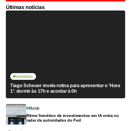
Últimas notícias
Variedades
Tiago Scheuer revela rotina para apresentar o 'Hora
1': dormir às 17h e acordar à 0h
Mundo
Ritmo frenético de investimentos em IA entra no
radar de autoridades do Fed