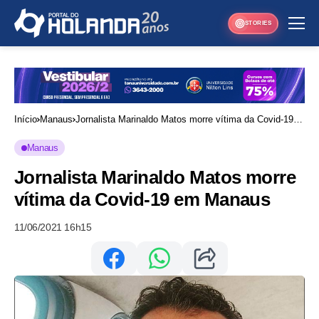
STORIES
Início
Manaus
Jornalista Marinaldo Matos morre vítima da Covid-19
em Manaus
Manaus
Jornalista Marinaldo Matos morre
vítima da Covid-19 em Manaus
11/06/2021 16h15