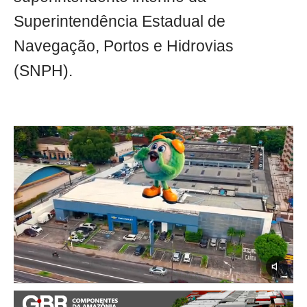
Superintendência Estadual de
Navegação, Portos e Hidrovias
(SNPH).