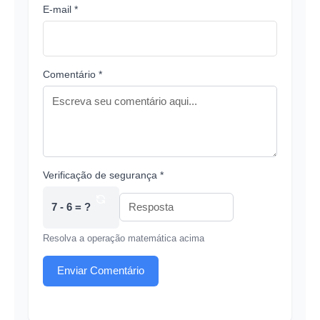
E-mail *
Comentário *
Verificação de segurança *
7 - 6 = ?
Resolva a operação matemática acima
Enviar Comentário