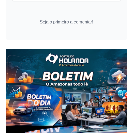
Seja o primeiro a comentar!