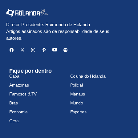
Diretor-Presidente: Raimundo de Holanda
Artigos assinados são de responsabilidade de seus
autores.
Fique por dentro
Capa
Coluna do Holanda
Amazonas
Policial
Famosos & TV
Manaus
Brasil
Mundo
Economia
Esportes
Geral