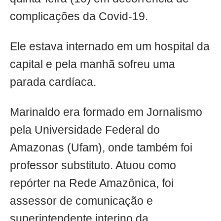
complicações da Covid-19.
Ele estava internado em um hospital da
capital e pela manhã sofreu uma
parada cardíaca.
Marinaldo era formado em Jornalismo
pela Universidade Federal do
Amazonas (Ufam), onde também foi
professor substituto. Atuou como
repórter na Rede Amazônica, foi
assessor de comunicação e
superintendente interino da