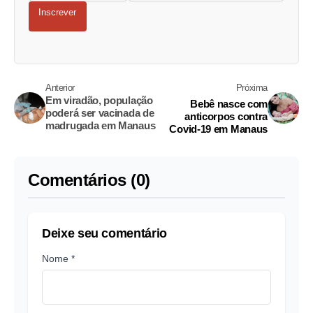
Inscrever
Anterior
Próxima
Em viradão, população
Bebê nasce com
poderá ser vacinada de
anticorpos contra
madrugada em Manaus
Covid-19 em Manaus
Comentários (0)
Deixe seu comentário
Nome *