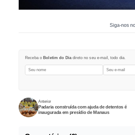
Siga-nos n
Receba o
Boletim do Dia
direto no seu e-mail, todo dia.
Anterior
Padaria construída com ajuda de detentos é
inaugurada em presídio de Manaus