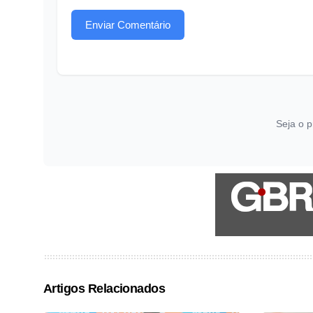
Enviar Comentário
Seja o p
Artigos Relacionados