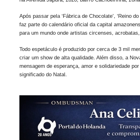
Após passar pela ‘Fábrica de Chocolate’, ‘Reino do
faz parte do calendário oficial da capital amazonens
para um mundo onde artistas circenses, acrobatas,
Todo espetáculo é produzido por cerca de 3 mil mem
criar um show de alta qualidade. Além disso, a No
mensagem de esperança, amor e solidariedade por 
significado do Natal.