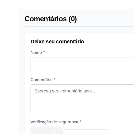
Comentários (0)
Deixe seu comentário
Nome *
Comentário *
Verificação de segurança *