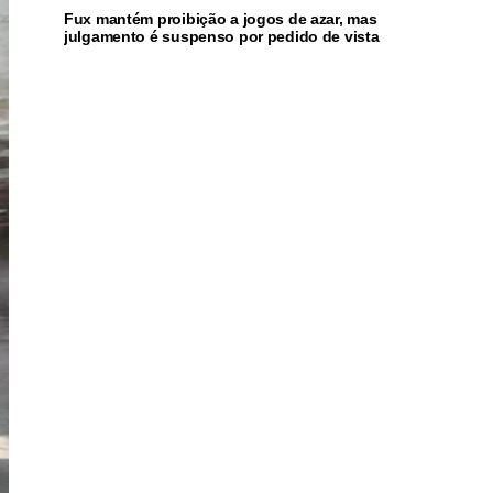
Fux mantém proibição a jogos de azar, mas
julgamento é suspenso por pedido de vista