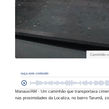
Caminhão c
ouça este conteúdo
Manaus/AM - Um caminhão que transportava cimento
nas proximidades da Localiza, no bairro Tarumã, 