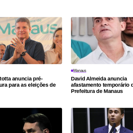
Manaus
otta anuncia pré-
David Almeida anuncia
ura para as eleições de
afastamento temporário 
Prefeitura de Manaus