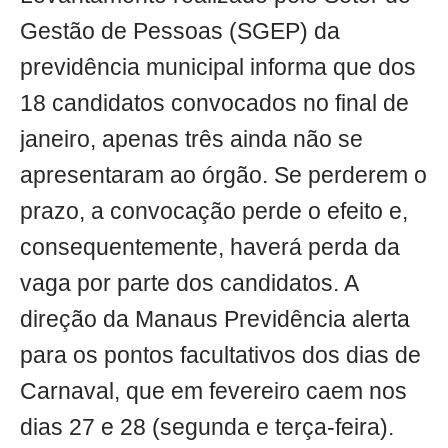
Gestão de Pessoas (SGEP) da
previdência municipal informa que dos
18 candidatos convocados no final de
janeiro, apenas três ainda não se
apresentaram ao órgão. Se perderem o
prazo, a convocação perde o efeito e,
consequentemente, haverá perda da
vaga por parte dos candidatos. A
direção da Manaus Previdência alerta
para os pontos facultativos dos dias de
Carnaval, que em fevereiro caem nos
dias 27 e 28 (segunda e terça-feira).