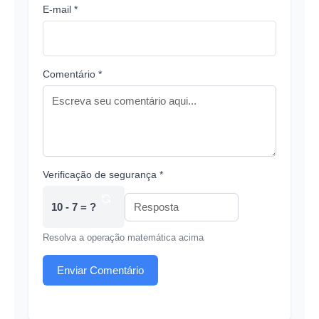
E-mail *
Comentário *
Verificação de segurança *
10 - 7 = ?
Resolva a operação matemática acima
Enviar Comentário