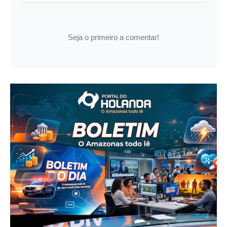
Seja o primeiro a comentar!