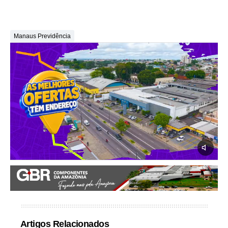
Manaus Previdência
Artigos Relacionados