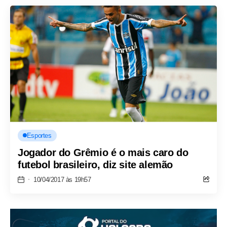
Esportes
Jogador do Grêmio é o mais caro do
futebol brasileiro, diz site alemão
10/04/2017 às 19h57