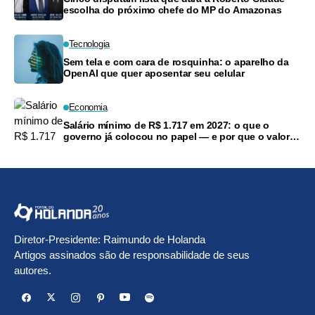
escolha do próximo chefe do MP do Amazonas
Tecnologia
Sem tela e com cara de rosquinha: o aparelho da
OpenAI que quer aposentar seu celular
Economia
Salário mínimo de R$ 1.717 em 2027: o que o
governo já colocou no papel — e por que o valor
ainda pode mudar
Diretor-Presidente: Raimundo de Holanda
Artigos assinados são de responsabilidade de seus
autores.