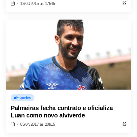
12/03/2015 às 17h45
Esportes
Palmeiras fecha contrato e oficializa
Luan como novo alviverde
05/04/2017 às 20h15