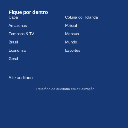
Fique por dentro
Capa
Coluna do Holanda
Amazonas
Policial
Famosos & TV
Manaus
Brasil
Mundo
Economia
Esportes
Geral
Site auditado
Relatório de auditoria em atualização