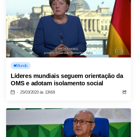
Mundo
Líderes mundiais seguem orientação da
OMS e adotam isolamento social
25/03/2020 às 13h58