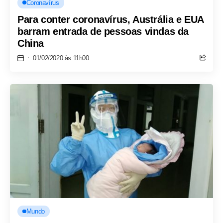
Coronavírus
Para conter coronavírus, Austrália e EUA
barram entrada de pessoas vindas da
China
01/02/2020 às 11h00
Mundo