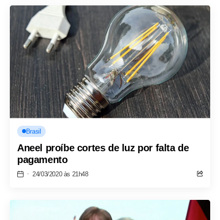
Brasil
Aneel proíbe cortes de luz por falta de
pagamento
24/03/2020 às 21h48