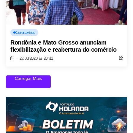
Coronavírus
Rondônia e Mato Grosso anunciam
flexibilização e reabertura do comércio
27/03/2020 às 20h11
Carregar Mais