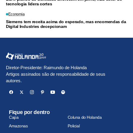
tecnologia lidera cortes
Economia
Siemens tem receita acima do esperado, mas encomendas da
Digital Industries decepcionam
Diretor-Presidente: Raimundo de Holanda
Artigos assinados são de responsabilidade de seus
autores.
Fique por dentro
Capa
Coluna do Holanda
Amazonas
Policial