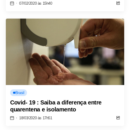
07/02/2020 às 15h40
Brasil
Covid- 19 : Saiba a diferença entre
quarentena e isolamento
18/03/2020 às 17h51