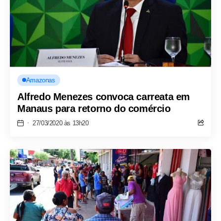
Amazonas
Alfredo Menezes convoca carreata em
Manaus para retorno do comércio
27/03/2020 às 13h20