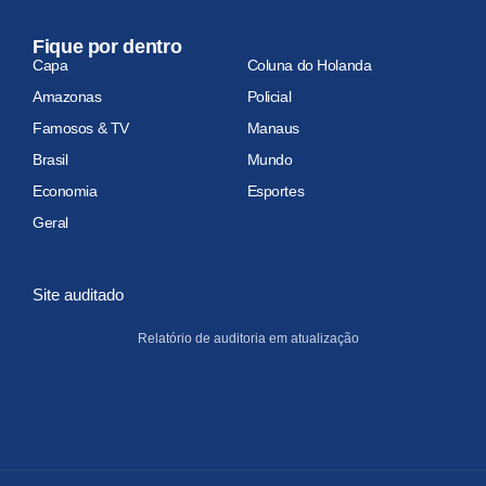
Fique por dentro
Capa
Coluna do Holanda
Amazonas
Policial
Famosos & TV
Manaus
Brasil
Mundo
Economia
Esportes
Geral
Site auditado
Relatório de auditoria em atualização