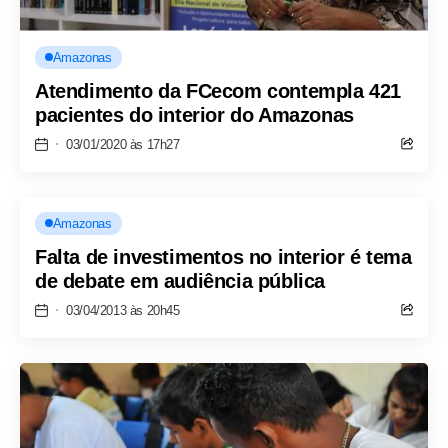
Amazonas
Atendimento da FCecom contempla 421
pacientes do interior do Amazonas
03/01/2020 às 17h27
Amazonas
Falta de investimentos no interior é tema
de debate em audiência pública
03/04/2013 às 20h45