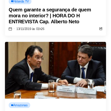
Holanda TV
Quem garante a segurança de quem
mora no interior? | HORA DO H
ENTREVISTA Cap. Alberto Neto
13/11/2019 às 01h26
Amazonas