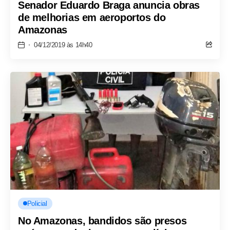
Senador Eduardo Braga anuncia obras
de melhorias em aeroportos do
Amazonas
04/12/2019 às 14h40
Policial
No Amazonas, bandidos são presos