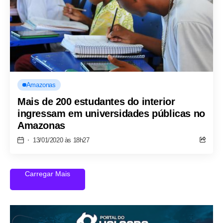
Amazonas
Mais de 200 estudantes do interior
ingressam em universidades públicas no
Amazonas
13/01/2020 às 18h27
Carregar Mais