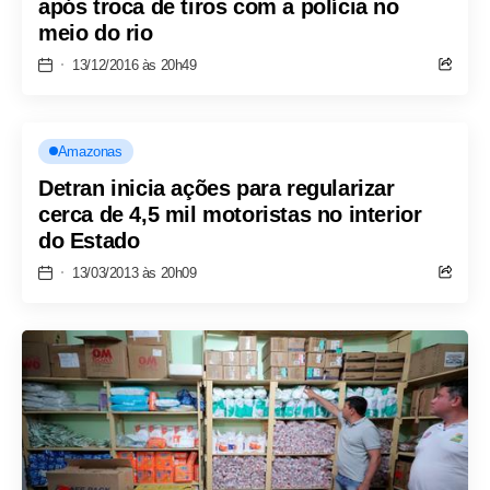
após troca de tiros com a polícia no
meio do rio
13/12/2016 às 20h49
Amazonas
Detran inicia ações para regularizar
cerca de 4,5 mil motoristas no interior
do Estado
13/03/2013 às 20h09