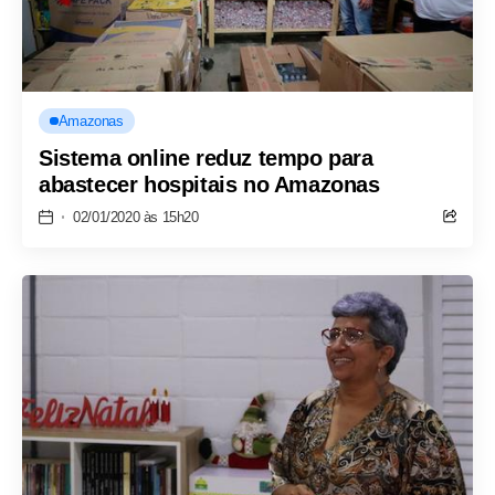
Amazonas
Sistema online reduz tempo para
abastecer hospitais no Amazonas
02/01/2020 às 15h20