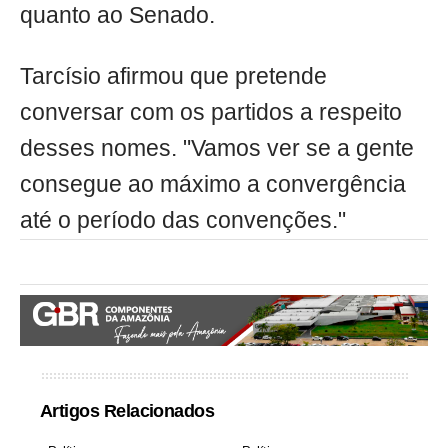
quanto ao Senado.
Tarcísio afirmou que pretende
conversar com os partidos a respeito
desses nomes. "Vamos ver se a gente
consegue ao máximo a convergência
até o período das convenções."
Artigos Relacionados