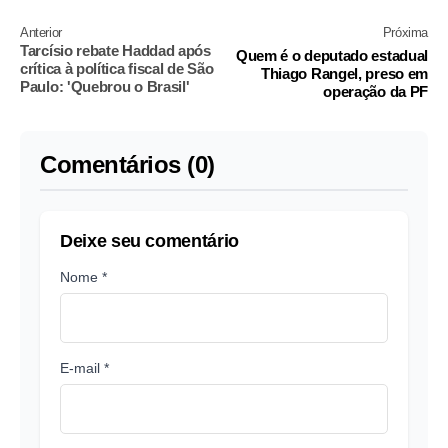
Anterior
Próxima
Tarcísio rebate Haddad após
Quem é o deputado estadual
crítica à política fiscal de São
Thiago Rangel, preso em
Paulo: 'Quebrou o Brasil'
operação da PF
Comentários (0)
Deixe seu comentário
Nome *
E-mail *