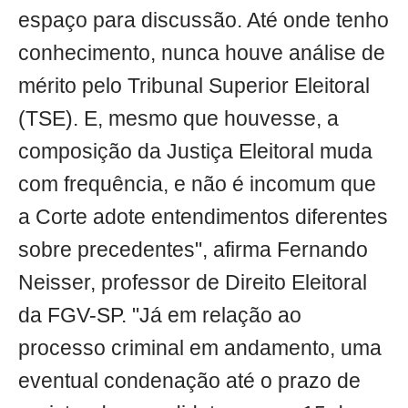
espaço para discussão. Até onde tenho
conhecimento, nunca houve análise de
mérito pelo Tribunal Superior Eleitoral
(TSE). E, mesmo que houvesse, a
composição da Justiça Eleitoral muda
com frequência, e não é incomum que
a Corte adote entendimentos diferentes
sobre precedentes", afirma Fernando
Neisser, professor de Direito Eleitoral
da FGV-SP. "Já em relação ao
processo criminal em andamento, uma
eventual condenação até o prazo de