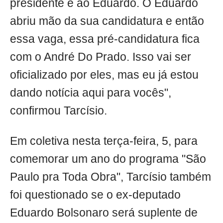
presidente e ao Eduardo. O Eduardo
abriu mão da sua candidatura e então
essa vaga, essa pré-candidatura fica
com o André Do Prado. Isso vai ser
oficializado por eles, mas eu já estou
dando notícia aqui para vocês",
confirmou Tarcísio.
Em coletiva nesta terça-feira, 5, para
comemorar um ano do programa "São
Paulo pra Toda Obra", Tarcísio também
foi questionado se o ex-deputado
Eduardo Bolsonaro será suplente de