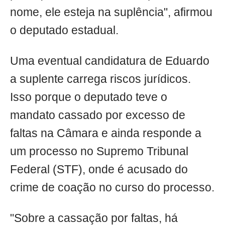
nome, ele esteja na suplência", afirmou
o deputado estadual.
Uma eventual candidatura de Eduardo
a suplente carrega riscos jurídicos.
Isso porque o deputado teve o
mandato cassado por excesso de
faltas na Câmara e ainda responde a
um processo no Supremo Tribunal
Federal (STF), onde é acusado do
crime de coação no curso do processo.
"Sobre a cassação por faltas, há