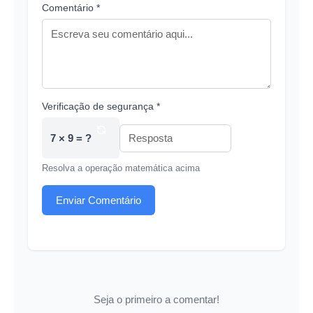
Comentário *
Verificação de segurança *
7 × 9 = ?
Resolva a operação matemática acima
Enviar Comentário
Seja o primeiro a comentar!