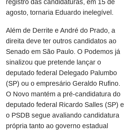
registro das candidaturas, em 15 de
agosto, tornaria Eduardo inelegível.
Além de Derrite e André do Prado, a
direita deve ter outros candidatos ao
Senado em São Paulo. O Podemos já
sinalizou que pretende lançar o
deputado federal Delegado Palumbo
(SP) ou o empresário Geraldo Rufino.
O Novo mantém a pré-candidatura do
deputado federal Ricardo Salles (SP) e
o PSDB segue avaliando candidatura
própria tanto ao governo estadual