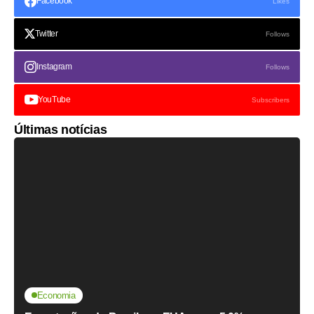
Facebook
Likes
Twitter
Follows
Instagram
Follows
YouTube
Subscribers
Últimas notícias
Economia