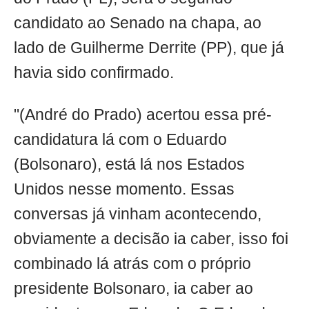
candidato ao Senado na chapa, ao
lado de Guilherme Derrite (PP), que já
havia sido confirmado.
"(André do Prado) acertou essa pré-
candidatura lá com o Eduardo
(Bolsonaro), está lá nos Estados
Unidos nesse momento. Essas
conversas já vinham acontecendo,
obviamente a decisão ia caber, isso foi
combinado lá atrás com o próprio
presidente Bolsonaro, ia caber ao