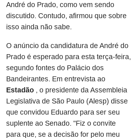
André do Prado, como vem sendo
discutido. Contudo, afirmou que sobre
isso ainda não sabe.
O anúncio da candidatura de André do
Prado é esperado para esta terça-feira,
segundo fontes do Palácio dos
Bandeirantes. Em entrevista ao
Estadão
, o presidente da Assembleia
Legislativa de São Paulo (Alesp) disse
que convidou Eduardo para ser seu
suplente ao Senado. "Fiz o convite
para que, se a decisão for pelo meu