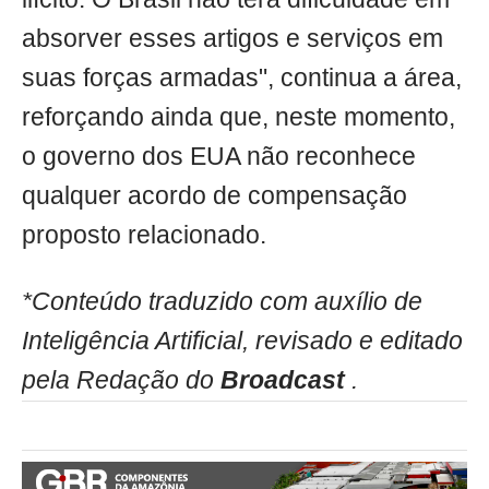
absorver esses artigos e serviços em
suas forças armadas", continua a área,
reforçando ainda que, neste momento,
o governo dos EUA não reconhece
qualquer acordo de compensação
proposto relacionado.
*Conteúdo traduzido com auxílio de
Inteligência Artificial, revisado e editado
pela Redação do
Broadcast
.