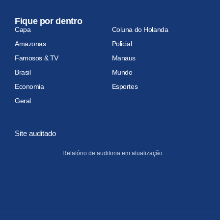
Fique por dentro
Capa
Coluna do Holanda
Amazonas
Policial
Famosos & TV
Manaus
Brasil
Mundo
Economia
Esportes
Geral
Site auditado
Relatório de auditoria em atualização