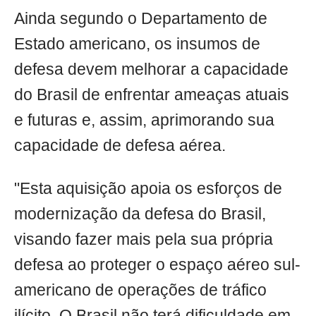
Ainda segundo o Departamento de
Estado americano, os insumos de
defesa devem melhorar a capacidade
do Brasil de enfrentar ameaças atuais
e futuras e, assim, aprimorando sua
capacidade de defesa aérea.
"Esta aquisição apoia os esforços de
modernização da defesa do Brasil,
visando fazer mais pela sua própria
defesa ao proteger o espaço aéreo sul-
americano de operações de tráfico
ilícito. O Brasil não terá dificuldade em