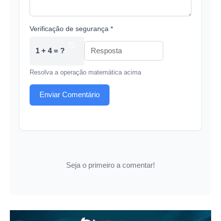
Verificação de segurança *
1 + 4 = ?
Resolva a operação matemática acima
Enviar Comentário
Seja o primeiro a comentar!