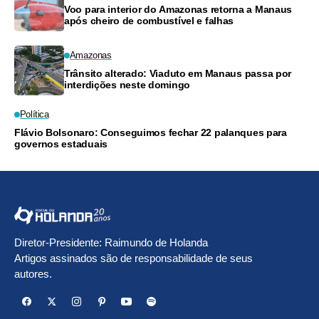
Voo para interior do Amazonas retorna a Manaus
após cheiro de combustível e falhas
Amazonas
Trânsito alterado: Viaduto em Manaus passa por
interdições neste domingo
Política
Flávio Bolsonaro: Conseguimos fechar 22 palanques para
governos estaduais
Diretor-Presidente: Raimundo de Holanda
Artigos assinados são de responsabilidade de seus
autores.