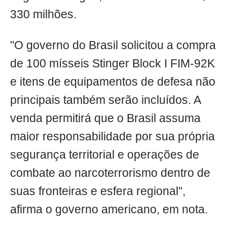
330 milhões.
"O governo do Brasil solicitou a compra
de 100 mísseis Stinger Block I FIM-92K
e itens de equipamentos de defesa não
principais também serão incluídos. A
venda permitirá que o Brasil assuma
maior responsabilidade por sua própria
segurança territorial e operações de
combate ao narcoterrorismo dentro de
suas fronteiras e esfera regional",
afirma o governo americano, em nota.