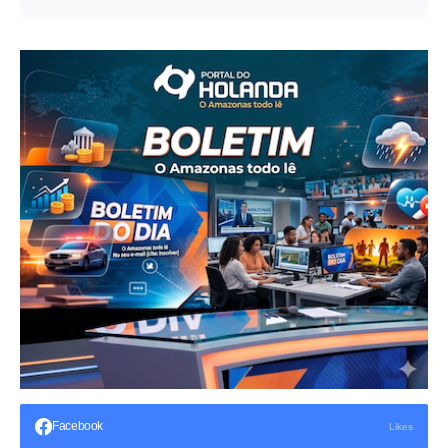
Facebook
Likes