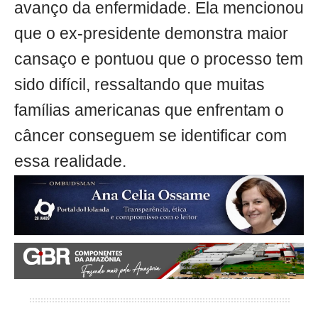
avanço da enfermidade. Ela mencionou
que o ex-presidente demonstra maior
cansaço e pontuou que o processo tem
sido difícil, ressaltando que muitas
famílias americanas que enfrentam o
câncer conseguem se identificar com
essa realidade.