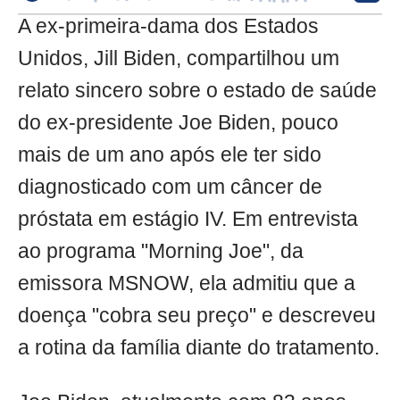
A ex-primeira-dama dos Estados
Unidos, Jill Biden, compartilhou um
relato sincero sobre o estado de saúde
do ex-presidente Joe Biden, pouco
mais de um ano após ele ter sido
diagnosticado com um câncer de
próstata em estágio IV. Em entrevista
ao programa "Morning Joe", da
emissora MSNOW, ela admitiu que a
doença "cobra seu preço" e descreveu
a rotina da família diante do tratamento.