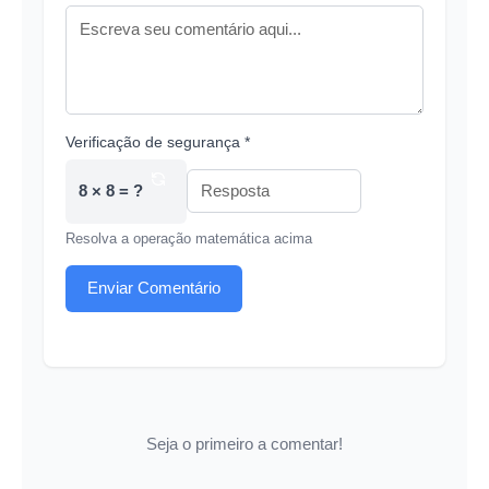
Verificação de segurança *
8 × 8 = ?
Resolva a operação matemática acima
Enviar Comentário
Seja o primeiro a comentar!