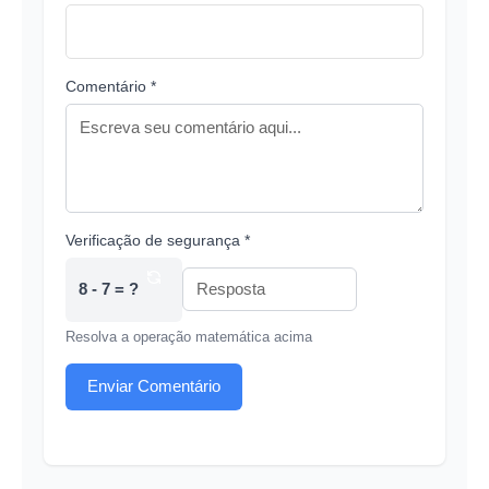
Comentário *
Verificação de segurança *
8 - 7 = ?
Resolva a operação matemática acima
Enviar Comentário