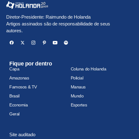
Diretor-Presidente: Raimundo de Holanda
Artigos assinados são de responsabilidade de seus
autores.
Fique por dentro
Capa
Coluna do Holanda
Amazonas
Policial
Famosos & TV
Manaus
Brasil
Mundo
Economia
Esportes
Geral
Site auditado