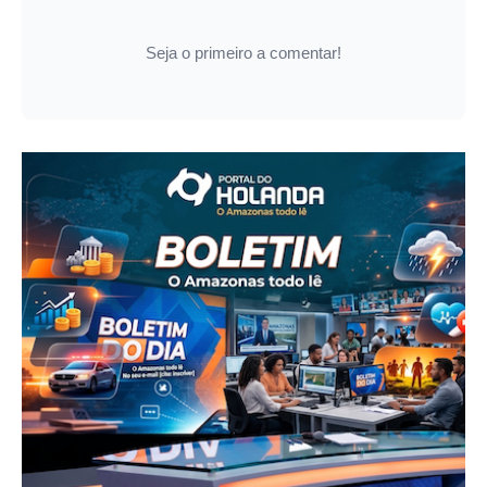
Seja o primeiro a comentar!