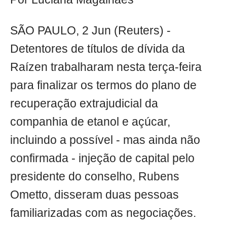
SÃO PAULO, 2 Jun (Reuters) -
Detentores de títulos de dívida da
Raízen trabalharam nesta terça-feira
para finalizar os termos do plano de
recuperação extrajudicial da
companhia de etanol e açúcar,
incluindo a possível - mas ainda não
confirmada - injeção de capital pelo
presidente do conselho, Rubens
Ometto, disseram duas pessoas
familiarizadas com as negociações.