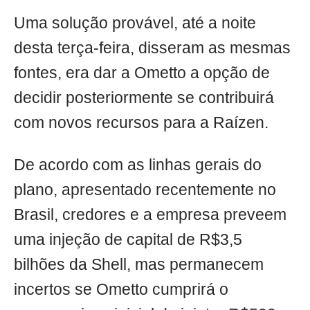
Uma solução provável, até a noite
desta terça-feira, disseram as mesmas
fontes, era dar a Ometto a opção de
decidir posteriormente se contribuirá
com novos recursos para a Raízen.
De acordo com as linhas gerais do
plano, apresentado recentemente no
Brasil, credores e a empresa preveem
uma injeção de capital de R$3,5
bilhões da Shell, mas permanecem
incertos se Ometto cumprirá o