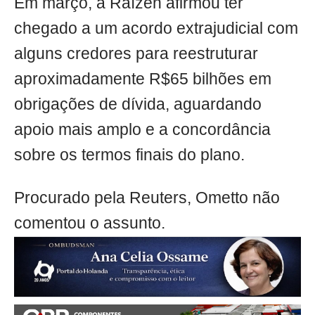
Em março, a Raízen afirmou ter
chegado a um acordo extrajudicial com
alguns credores para reestruturar
aproximadamente R$65 bilhões em
obrigações de dívida, aguardando
apoio mais amplo e a concordância
sobre os termos finais do plano.
Procurado pela Reuters, Ometto não
comentou o assunto.