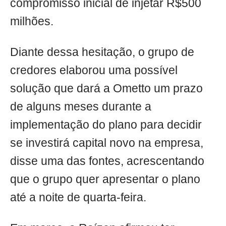
compromisso inicial de injetar R$500
milhões.
Diante dessa hesitação, o grupo de
credores elaborou uma possível
solução que dará a Ometto um prazo
de alguns meses durante a
implementação do plano para decidir
se investirá capital novo na empresa,
disse uma das fontes, acrescentando
que o grupo quer apresentar o plano
até a noite de quarta-feira.