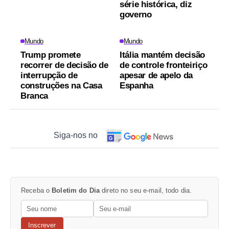
série histórica, diz
governo
Mundo
Mundo
Trump promete
Itália mantém decisão
recorrer de decisão de
de controle fronteiriço
interrupção de
apesar de apelo da
construções na Casa
Espanha
Branca
Siga-nos no
Receba o
Boletim do Dia
direto no seu e-mail, todo dia.
Inscrever