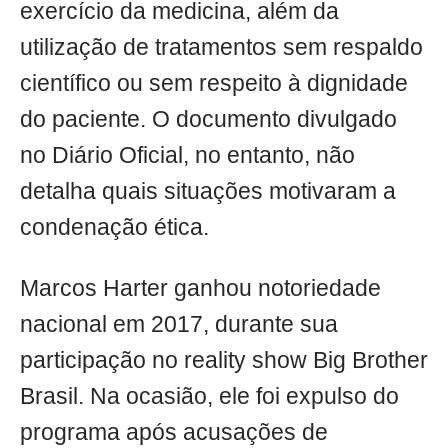
exercício da medicina, além da
utilização de tratamentos sem respaldo
científico ou sem respeito à dignidade
do paciente. O documento divulgado
no Diário Oficial, no entanto, não
detalha quais situações motivaram a
condenação ética.
Marcos Harter ganhou notoriedade
nacional em 2017, durante sua
participação no reality show Big Brother
Brasil. Na ocasião, ele foi expulso do
programa após acusações de