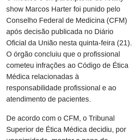
show Marcos Harter foi punido pelo
Conselho Federal de Medicina (CFM)
após decisão publicada no Diário
Oficial da União nesta quinta-feira (21).
O órgão concluiu que o profissional
cometeu infrações ao Código de Ética
Médica relacionadas à
responsabilidade profissional e ao
atendimento de pacientes.
De acordo com o CFM, o Tribunal
Superior de Ética Médica decidiu, por