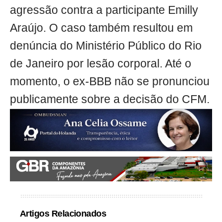
agressão contra a participante Emilly
Araújo. O caso também resultou em
denúncia do Ministério Público do Rio
de Janeiro por lesão corporal. Até o
momento, o ex-BBB não se pronunciou
publicamente sobre a decisão do CFM.
Artigos Relacionados