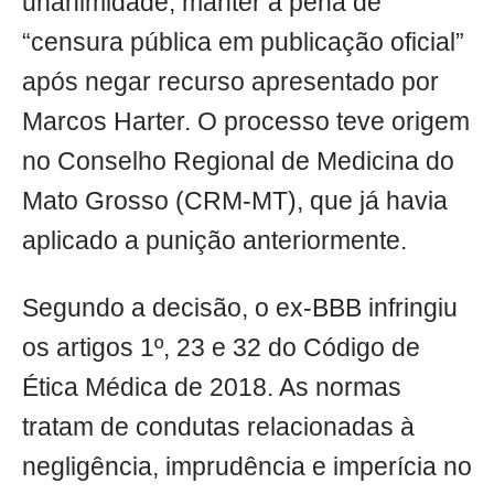
unanimidade, manter a pena de
“censura pública em publicação oficial”
após negar recurso apresentado por
Marcos Harter. O processo teve origem
no Conselho Regional de Medicina do
Mato Grosso (CRM-MT), que já havia
aplicado a punição anteriormente.
Segundo a decisão, o ex-BBB infringiu
os artigos 1º, 23 e 32 do Código de
Ética Médica de 2018. As normas
tratam de condutas relacionadas à
negligência, imprudência e imperícia no