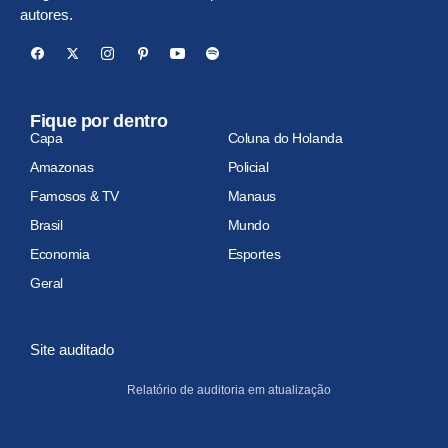
autores.
Fique por dentro
Capa
Coluna do Holanda
Amazonas
Policial
Famosos & TV
Manaus
Brasil
Mundo
Economia
Esportes
Geral
Site auditado
Relatório de auditoria em atualização