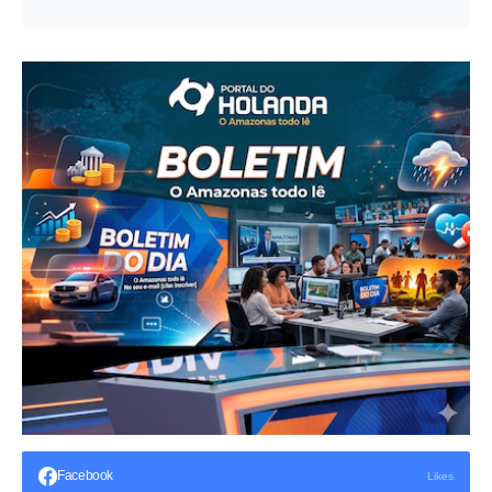
Facebook
Likes