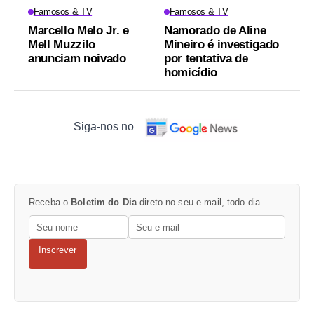
Famosos & TV
Famosos & TV
Marcello Melo Jr. e
Namorado de Aline
Mell Muzzilo
Mineiro é investigado
anunciam noivado
por tentativa de
homicídio
Siga-nos no
Receba o
Boletim do Dia
direto no seu e-mail, todo dia.
Inscrever