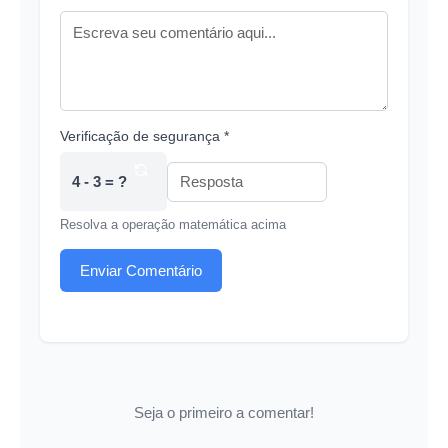
Verificação de segurança *
4 - 3 = ?
Resolva a operação matemática acima
Enviar Comentário
Seja o primeiro a comentar!