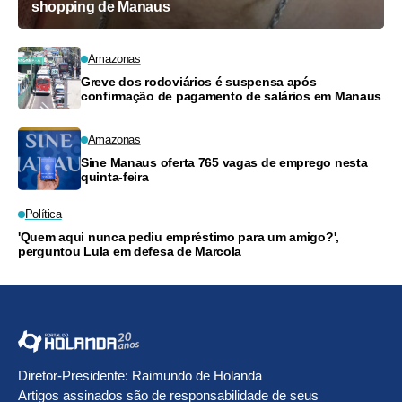
shopping de Manaus
Amazonas
Greve dos rodoviários é suspensa após
confirmação de pagamento de salários em Manaus
Amazonas
Sine Manaus oferta 765 vagas de emprego nesta
quinta-feira
Política
'Quem aqui nunca pediu empréstimo para um amigo?',
perguntou Lula em defesa de Marcola
Diretor-Presidente: Raimundo de Holanda
Artigos assinados são de responsabilidade de seus