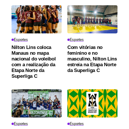
Esportes
Esportes
Nilton Lins coloca
Com vitórias no
Manaus no mapa
feminino e no
nacional do voleibol
masculino, Nilton Lins
com a realização da
estreia na Etapa Norte
Etapa Norte da
da Superliga C
Superliga C
Esportes
Esportes