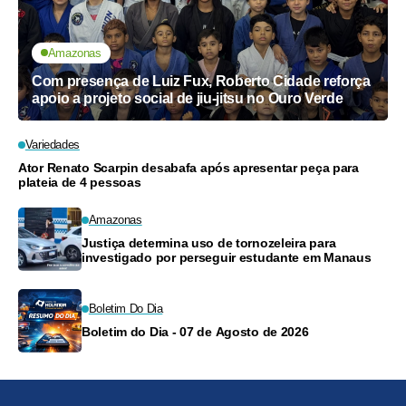
Amazonas
Com presença de Luiz Fux, Roberto Cidade reforça
apoio a projeto social de jiu-jitsu no Ouro Verde
Variedades
Ator Renato Scarpin desabafa após apresentar peça para
plateia de 4 pessoas
Amazonas
Justiça determina uso de tornozeleira para
investigado por perseguir estudante em Manaus
Boletim Do Dia
Boletim do Dia - 07 de Agosto de 2026