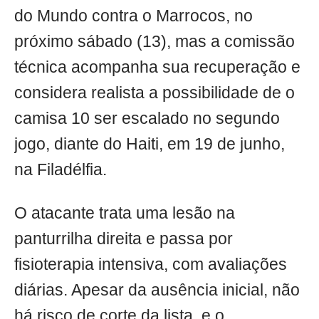
do Mundo contra o Marrocos, no
próximo sábado (13), mas a comissão
técnica acompanha sua recuperação e
considera realista a possibilidade de o
camisa 10 ser escalado no segundo
jogo, diante do Haiti, em 19 de junho,
na Filadélfia.
O atacante trata uma lesão na
panturrilha direita e passa por
fisioterapia intensiva, com avaliações
diárias. Apesar da ausência inicial, não
há risco de corte da lista, e o