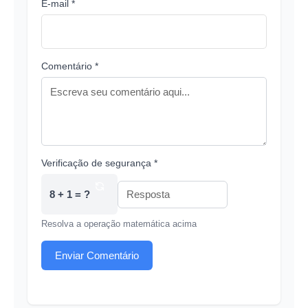
E-mail *
Comentário *
Verificação de segurança *
8 + 1 = ?
Resolva a operação matemática acima
Enviar Comentário