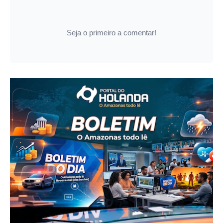
Seja o primeiro a comentar!