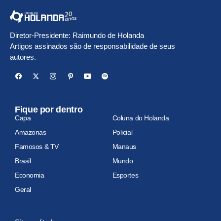
Diretor-Presidente: Raimundo de Holanda
Artigos assinados são de responsabilidade de seus
autores.
Fique por dentro
Capa
Coluna do Holanda
Amazonas
Policial
Famosos & TV
Manaus
Brasil
Mundo
Economia
Esportes
Geral