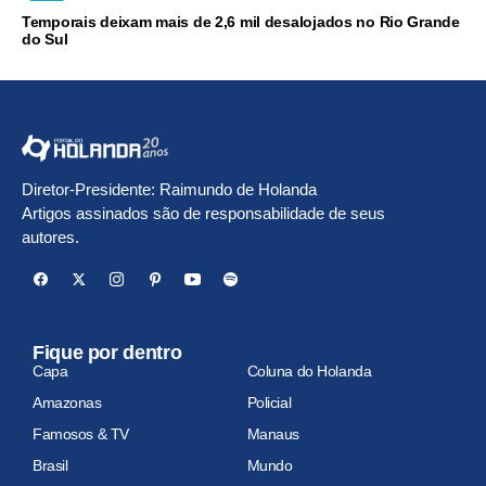
Temporais deixam mais de 2,6 mil desalojados no Rio Grande
do Sul
Diretor-Presidente: Raimundo de Holanda
Artigos assinados são de responsabilidade de seus
autores.
Fique por dentro
Capa
Coluna do Holanda
Amazonas
Policial
Famosos & TV
Manaus
Brasil
Mundo