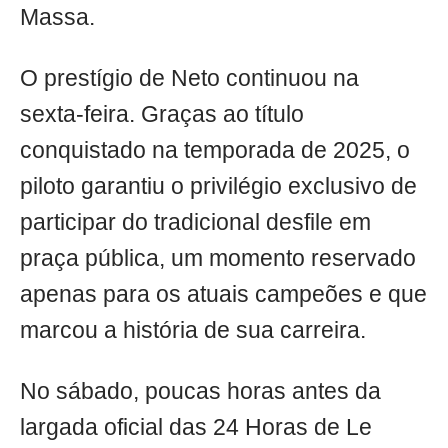
Massa.
O prestígio de Neto continuou na
sexta-feira. Graças ao título
conquistado na temporada de 2025, o
piloto garantiu o privilégio exclusivo de
participar do tradicional desfile em
praça pública, um momento reservado
apenas para os atuais campeões e que
marcou a história de sua carreira.
No sábado, poucas horas antes da
largada oficial das 24 Horas de Le