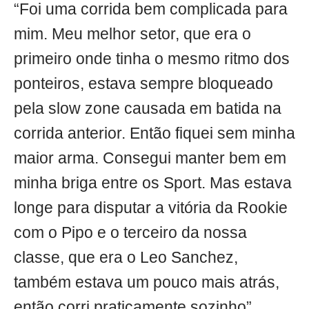
“Foi uma corrida bem complicada para
mim. Meu melhor setor, que era o
primeiro onde tinha o mesmo ritmo dos
ponteiros, estava sempre bloqueado
pela slow zone causada em batida na
corrida anterior. Então fiquei sem minha
maior arma. Consegui manter bem em
minha briga entre os Sport. Mas estava
longe para disputar a vitória da Rookie
com o Pipo e o terceiro da nossa
classe, que era o Leo Sanchez,
também estava um pouco mais atrás,
então corri praticamente sozinho”