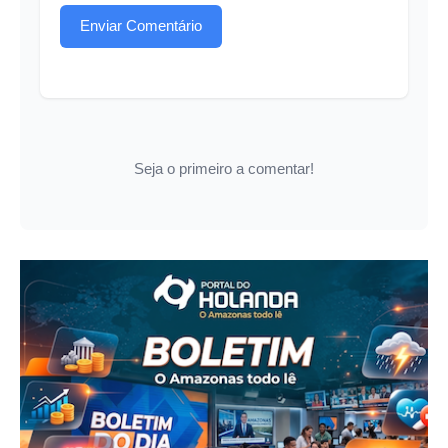
Enviar Comentário
Seja o primeiro a comentar!