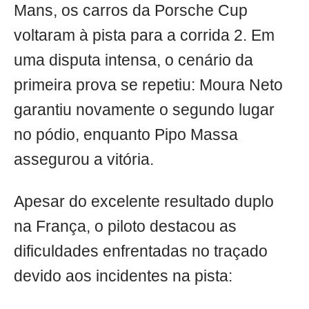
Mans, os carros da Porsche Cup
voltaram à pista para a corrida 2. Em
uma disputa intensa, o cenário da
primeira prova se repetiu: Moura Neto
garantiu novamente o segundo lugar
no pódio, enquanto Pipo Massa
assegurou a vitória.
Apesar do excelente resultado duplo
na França, o piloto destacou as
dificuldades enfrentadas no traçado
devido aos incidentes na pista: