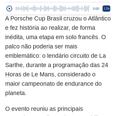
1.0x
0:00
A Porsche Cup Brasil cruzou o Atlântico
e fez história ao realizar, de forma
inédita, uma etapa em solo francês. O
palco não poderia ser mais
emblemático: o lendário circuito de La
Sarthe, durante a programação das 24
Horas de Le Mans, considerado o
maior campeonato de endurance do
planeta.
O evento reuniu as principais