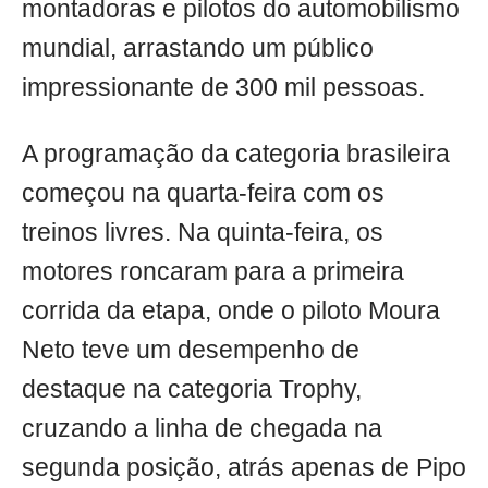
montadoras e pilotos do automobilismo
mundial, arrastando um público
impressionante de 300 mil pessoas.
A programação da categoria brasileira
começou na quarta-feira com os
treinos livres. Na quinta-feira, os
motores roncaram para a primeira
corrida da etapa, onde o piloto Moura
Neto teve um desempenho de
destaque na categoria Trophy,
cruzando a linha de chegada na
segunda posição, atrás apenas de Pipo