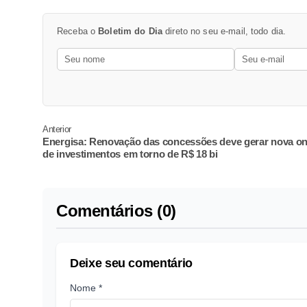
Receba o
Boletim do Dia
direto no seu e-mail, todo dia.
Anterior
Energisa: Renovação das concessões deve gerar nova o
de investimentos em torno de R$ 18 bi
Comentários (0)
Deixe seu comentário
Nome *