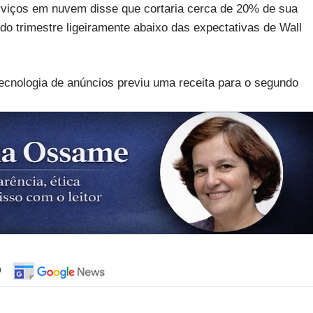
rviços em nuvem disse que cortaria cerca de 20% de sua
ndo trimestre ligeiramente abaixo das expectativas de Wall
ecnologia de anúncios previu uma receita para o segundo
o