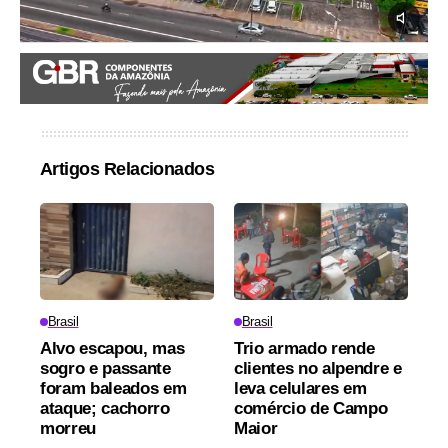
Artigos Relacionados
Brasil
Brasil
Alvo escapou, mas
Trio armado rende
sogro e passante
clientes no alpendre e
foram baleados em
leva celulares em
ataque; cachorro
comércio de Campo
morreu
Maior