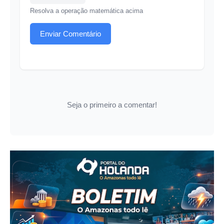
Resolva a operação matemática acima
Enviar Comentário
Seja o primeiro a comentar!