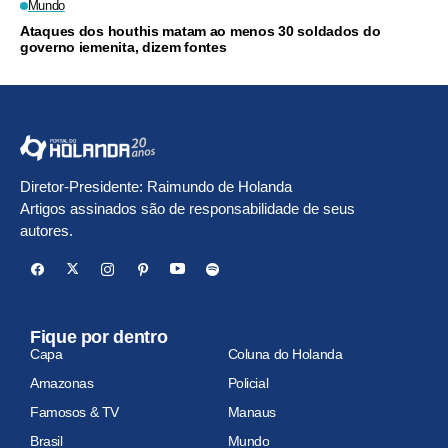
Mundo
Ataques dos houthis matam ao menos 30 soldados do
governo iemenita, dizem fontes
Diretor-Presidente: Raimundo de Holanda
Artigos assinados são de responsabilidade de seus
autores.
Fique por dentro
Capa
Coluna do Holanda
Amazonas
Policial
Famosos & TV
Manaus
Brasil
Mundo