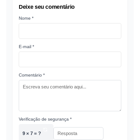
Deixe seu comentário
Nome *
E-mail *
Comentário *
Verificação de segurança *
9 × 7 = ?