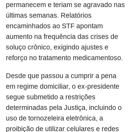
permanecem e teriam se agravado nas
últimas semanas. Relatórios
encaminhados ao STF apontam
aumento na frequência das crises de
soluço crônico, exigindo ajustes e
reforço no tratamento medicamentoso.
Desde que passou a cumprir a pena
em regime domiciliar, o ex-presidente
segue submetido a restrições
determinadas pela Justiça, incluindo o
uso de tornozeleira eletrônica, a
proibição de utilizar celulares e redes