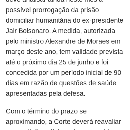
possível prorrogação da prisão
domiciliar humanitária do ex-presidente
Jair Bolsonaro. A medida, autorizada
pelo ministro Alexandre de Moraes em
março deste ano, tem validade prevista
até o próximo dia 25 de junho e foi
concedida por um período inicial de 90
dias em razão de questões de saúde
apresentadas pela defesa.
Com o término do prazo se
aproximando, a Corte deverá reavaliar