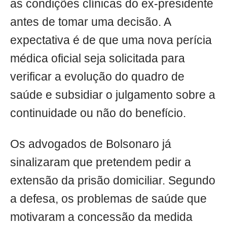
as condições clínicas do ex-presidente
antes de tomar uma decisão. A
expectativa é de que uma nova perícia
médica oficial seja solicitada para
verificar a evolução do quadro de
saúde e subsidiar o julgamento sobre a
continuidade ou não do benefício.
Os advogados de Bolsonaro já
sinalizaram que pretendem pedir a
extensão da prisão domiciliar. Segundo
a defesa, os problemas de saúde que
motivaram a concessão da medida