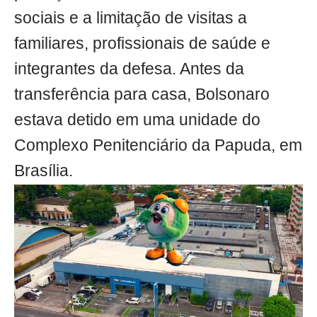
sociais e a limitação de visitas a
familiares, profissionais de saúde e
integrantes da defesa. Antes da
transferência para casa, Bolsonaro
estava detido em uma unidade do
Complexo Penitenciário da Papuda, em
Brasília.