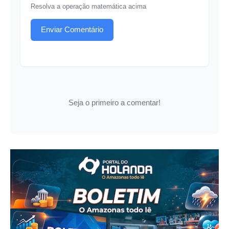
Resolva a operação matemática acima
Enviar Comentário
Seja o primeiro a comentar!