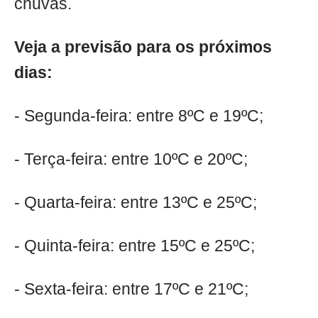
chuvas.
Veja a previsão para os próximos
dias:
- Segunda-feira: entre 8ºC e 19ºC;
- Terça-feira: entre 10ºC e 20ºC;
- Quarta-feira: entre 13ºC e 25ºC;
- Quinta-feira: entre 15ºC e 25ºC;
- Sexta-feira: entre 17ºC e 21ºC;