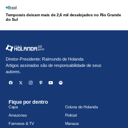
Brasil
Temporais deixam mais de 2,6 mil desalojados no Rio Grande
do Sul
Diretor-Presidente: Raimundo de Holanda
Artigos assinados são de responsabilidade de seus
autores.
Fique por dentro
Capa
Coluna do Holanda
Amazonas
Policial
Famosos & TV
Manaus