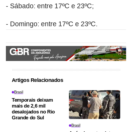
- Sábado: entre 17ºC e 23ºC;
- Domingo: entre 17ºC e 23ºC.
Artigos Relacionados
Brasil
Temporais deixam
mais de 2,6 mil
desalojados no Rio
Grande do Sul
Brasil