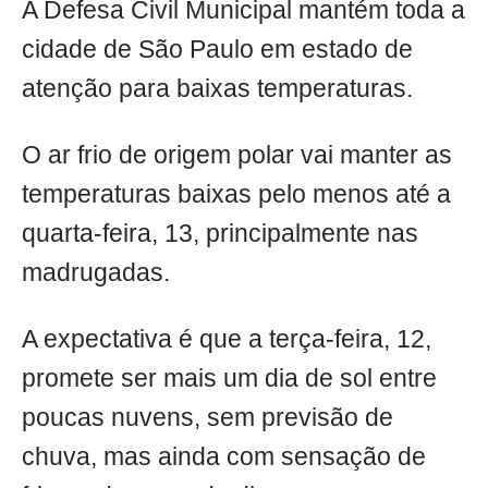
A Defesa Civil Municipal mantém toda a
cidade de São Paulo em estado de
atenção para baixas temperaturas.
O ar frio de origem polar vai manter as
temperaturas baixas pelo menos até a
quarta-feira, 13, principalmente nas
madrugadas.
A expectativa é que a terça-feira, 12,
promete ser mais um dia de sol entre
poucas nuvens, sem previsão de
chuva, mas ainda com sensação de