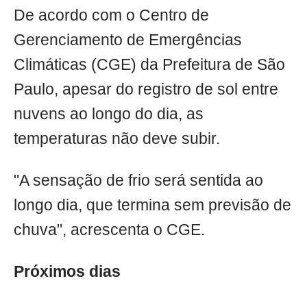
De acordo com o Centro de
Gerenciamento de Emergências
Climáticas (CGE) da Prefeitura de São
Paulo, apesar do registro de sol entre
nuvens ao longo do dia, as
temperaturas não deve subir.
"A sensação de frio será sentida ao
longo dia, que termina sem previsão de
chuva", acrescenta o CGE.
Próximos dias