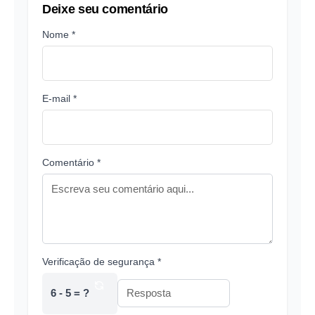
Deixe seu comentário
Nome *
E-mail *
Comentário *
Verificação de segurança *
6 - 5 = ?