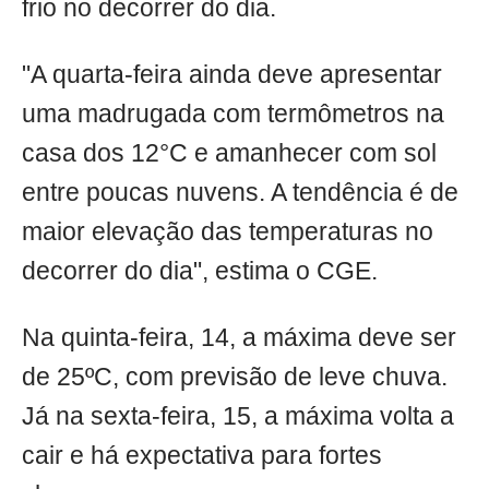
frio no decorrer do dia.
"A quarta-feira ainda deve apresentar
uma madrugada com termômetros na
casa dos 12°C e amanhecer com sol
entre poucas nuvens. A tendência é de
maior elevação das temperaturas no
decorrer do dia", estima o CGE.
Na quinta-feira, 14, a máxima deve ser
de 25ºC, com previsão de leve chuva.
Já na sexta-feira, 15, a máxima volta a
cair e há expectativa para fortes