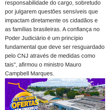
responsabilidade do cargo, sobretudo
por julgarem questões sensíveis que
impactam diretamente os cidadãos e
as famílias brasileiras. A confiança no
Poder Judiciário é um princípio
fundamental que deve ser resguardado
pelo CNJ através de medidas como
tais", afirmou o ministro Mauro
Campbell Marques.