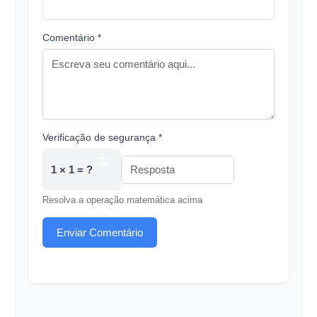
Comentário *
Verificação de segurança *
1 × 1 = ?
Resolva a operação matemática acima
Enviar Comentário