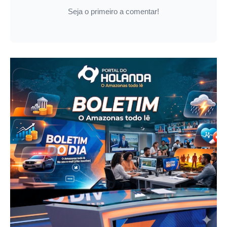
Seja o primeiro a comentar!