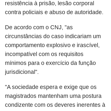
resistência à prisão, lesão corporal
contra policiais e abuso de autoridade.
De acordo com o CNJ, "as
circunstâncias do caso indicariam um
comportamento explosivo e irascível,
incompatível com os requisitos
mínimos para o exercício da função
jurisdicional".
"A sociedade espera e exige que os
magistrados mantenham uma postura
condizente com os deveres inerentes à