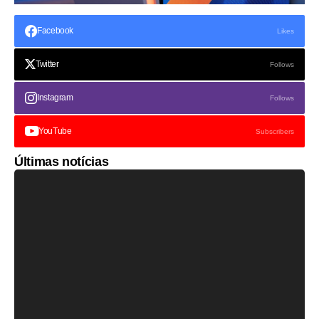
Facebook
Likes
Twitter
Follows
Instagram
Follows
YouTube
Subscribers
Últimas notícias