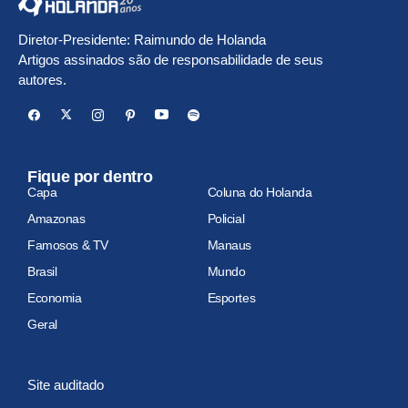
Diretor-Presidente: Raimundo de Holanda
Artigos assinados são de responsabilidade de seus
autores.
Fique por dentro
Capa
Coluna do Holanda
Amazonas
Policial
Famosos & TV
Manaus
Brasil
Mundo
Economia
Esportes
Geral
Site auditado