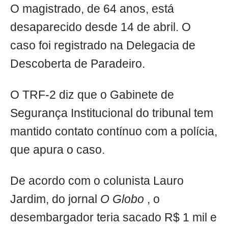
O magistrado, de 64 anos, está
desaparecido desde 14 de abril. O
caso foi registrado na Delegacia de
Descoberta de Paradeiro.
O TRF-2 diz que o Gabinete de
Segurança Institucional do tribunal tem
mantido contato contínuo com a polícia,
que apura o caso.
De acordo com o colunista Lauro
Jardim, do jornal
O Globo
, o
desembargador teria sacado R$ 1 mil e