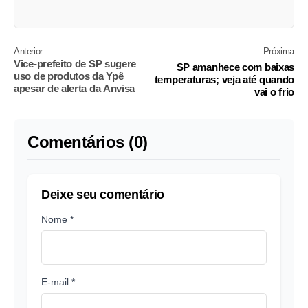
Anterior
Próxima
Vice-prefeito de SP sugere
SP amanhece com baixas
uso de produtos da Ypê
temperaturas; veja até quando
apesar de alerta da Anvisa
vai o frio
Comentários (0)
Deixe seu comentário
Nome *
E-mail *