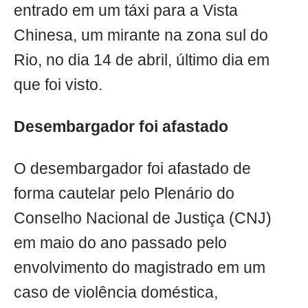
entrado em um táxi para a Vista
Chinesa, um mirante na zona sul do
Rio, no dia 14 de abril, último dia em
que foi visto.
Desembargador foi afastado
O desembargador foi afastado de
forma cautelar pelo Plenário do
Conselho Nacional de Justiça (CNJ)
em maio do ano passado pelo
envolvimento do magistrado em um
caso de violência doméstica,