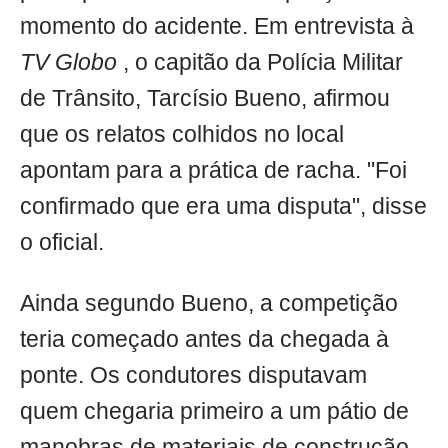
momento do acidente. Em entrevista à
TV Globo
, o capitão da Polícia Militar
de Trânsito, Tarcísio Bueno, afirmou
que os relatos colhidos no local
apontam para a prática de racha. "Foi
confirmado que era uma disputa", disse
o oficial.
Ainda segundo Bueno, a competição
teria começado antes da chegada à
ponte. Os condutores disputavam
quem chegaria primeiro a um pátio de
manobras de materiais de construção