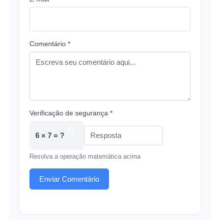
Comentário *
Verificação de segurança *
6 × 7 = ?
Resolva a operação matemática acima
Enviar Comentário