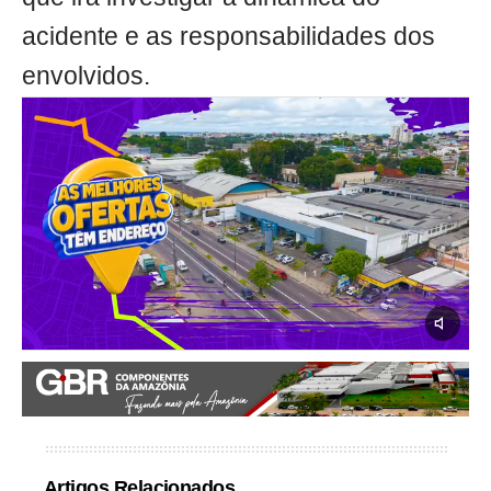
acidente e as responsabilidades dos
envolvidos.
Artigos Relacionados