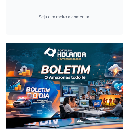
Seja o primeiro a comentar!