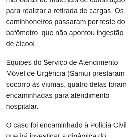
para realizar a retirada de cargas. Os
caminhoneiros passaram por teste do
bafômetro, que não apontou ingestão
de álcool.
Equipes do Serviço de Atendimento
Móvel de Urgência (Samu) prestaram
socorro às vítimas, quatro delas foram
encaminhadas para atendimento
hospitalar.
O caso foi encaminhado à Polícia Civil
que irá investigar a dinâmica do