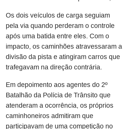
Os dois veículos de carga seguiam
pela via quando perderam o controle
após uma batida entre eles. Com o
impacto, os caminhões atravessaram a
divisão da pista e atingiram carros que
trafegavam na direção contrária.
Em depoimento aos agentes do 2º
Batalhão da Polícia de Trânsito que
atenderam a ocorrência, os próprios
caminhoneiros admitiram que
participavam de uma competição no